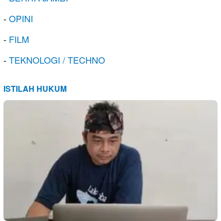
-
OPINI
-
FILM
-
TEKNOLOGI / TECHNO
ISTILAH HUKUM