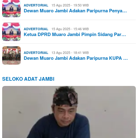
15 Agu 2025 - 19:50 WIB
ADVERTORIAL
Dewan Muaro Jambi Adakan Paripurna Penya…
15 Agu 2025 - 15:46 WIB
ADVERTORIAL
Ketua DPRD Muaro Jambi Pimpin Sidang Par…
13 Agu 2025 - 18:41 WIB
ADVERTORIAL
Dewan Muaro Jambi Adakan Paripurna KUPA …
SELOKO ADAT JAMBI