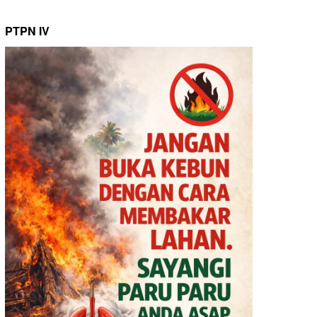
PTPN IV