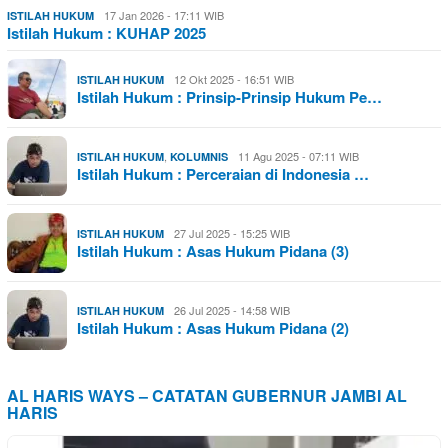
17 Jan 2026 - 17:11 WIB
ISTILAH HUKUM
Istilah Hukum : KUHAP 2025
12 Okt 2025 - 16:51 WIB
ISTILAH HUKUM
Istilah Hukum : Prinsip-Prinsip Hukum Pe…
,
11 Agu 2025 - 07:11 WIB
ISTILAH HUKUM
KOLUMNIS
Istilah Hukum : Perceraian di Indonesia …
27 Jul 2025 - 15:25 WIB
ISTILAH HUKUM
Istilah Hukum : Asas Hukum Pidana (3)
26 Jul 2025 - 14:58 WIB
ISTILAH HUKUM
Istilah Hukum : Asas Hukum Pidana (2)
AL HARIS WAYS – CATATAN GUBERNUR JAMBI AL
HARIS