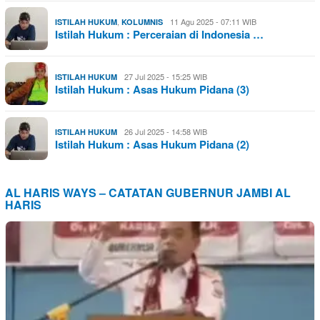
,
11 Agu 2025 - 07:11 WIB
ISTILAH HUKUM
KOLUMNIS
Istilah Hukum : Perceraian di Indonesia …
27 Jul 2025 - 15:25 WIB
ISTILAH HUKUM
Istilah Hukum : Asas Hukum Pidana (3)
26 Jul 2025 - 14:58 WIB
ISTILAH HUKUM
Istilah Hukum : Asas Hukum Pidana (2)
AL HARIS WAYS – CATATAN GUBERNUR JAMBI AL
HARIS