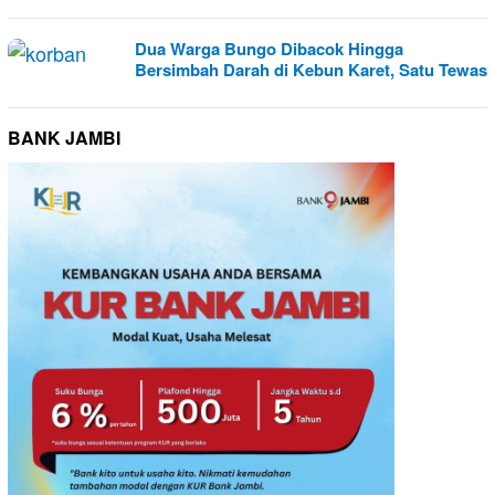
Dua Warga Bungo Dibacok Hingga
Bersimbah Darah di Kebun Karet, Satu Tewas
BANK JAMBI