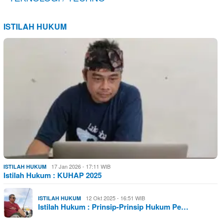
ISTILAH HUKUM
17 Jan 2026 - 17:11 WIB
ISTILAH HUKUM
Istilah Hukum : KUHAP 2025
12 Okt 2025 - 16:51 WIB
ISTILAH HUKUM
Istilah Hukum : Prinsip-Prinsip Hukum Pe…