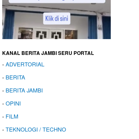
KANAL BERITA JAMBI SERU PORTAL
-
ADVERTORIAL
-
BERITA
-
BERITA JAMBI
-
OPINI
-
FILM
-
TEKNOLOGI / TECHNO