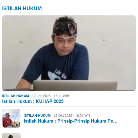
ISTILAH HUKUM
17 Jan 2026 - 17:11 WIB
ISTILAH HUKUM
Istilah Hukum : KUHAP 2025
12 Okt 2025 - 16:51 WIB
ISTILAH HUKUM
Istilah Hukum : Prinsip-Prinsip Hukum Pe…