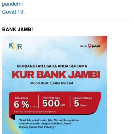
BANK JAMBI