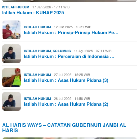
17 Jan 2026 - 17:11 WIB
ISTILAH HUKUM
Istilah Hukum : KUHAP 2025
12 Okt 2025 - 16:51 WIB
ISTILAH HUKUM
Istilah Hukum : Prinsip-Prinsip Hukum Pe…
,
11 Agu 2025 - 07:11 WIB
ISTILAH HUKUM
KOLUMNIS
Istilah Hukum : Perceraian di Indonesia …
27 Jul 2025 - 15:25 WIB
ISTILAH HUKUM
Istilah Hukum : Asas Hukum Pidana (3)
26 Jul 2025 - 14:58 WIB
ISTILAH HUKUM
Istilah Hukum : Asas Hukum Pidana (2)
AL HARIS WAYS – CATATAN GUBERNUR JAMBI AL
HARIS