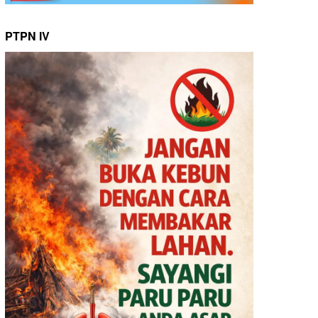
PTPN IV