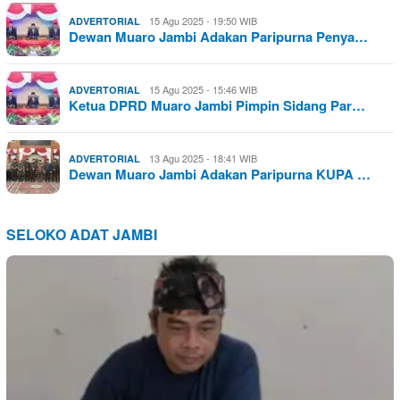
15 Agu 2025 - 19:50 WIB
ADVERTORIAL
Dewan Muaro Jambi Adakan Paripurna Penya…
15 Agu 2025 - 15:46 WIB
ADVERTORIAL
Ketua DPRD Muaro Jambi Pimpin Sidang Par…
13 Agu 2025 - 18:41 WIB
ADVERTORIAL
Dewan Muaro Jambi Adakan Paripurna KUPA …
SELOKO ADAT JAMBI