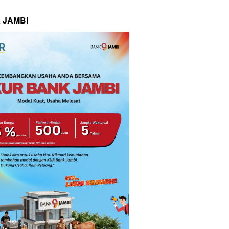
 JAMBI