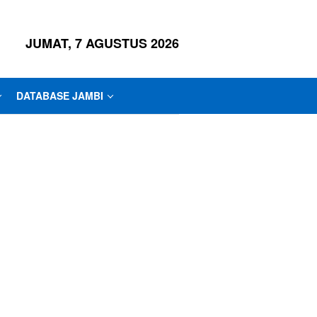
JUMAT, 7 AGUSTUS 2026
DATABASE JAMBI