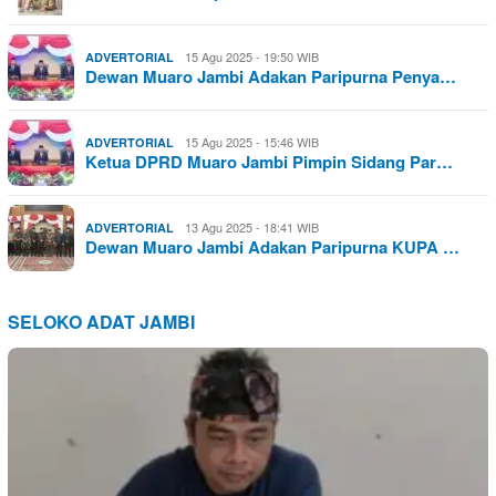
15 Agu 2025 - 19:50 WIB
ADVERTORIAL
Dewan Muaro Jambi Adakan Paripurna Penya…
15 Agu 2025 - 15:46 WIB
ADVERTORIAL
Ketua DPRD Muaro Jambi Pimpin Sidang Par…
13 Agu 2025 - 18:41 WIB
ADVERTORIAL
Dewan Muaro Jambi Adakan Paripurna KUPA …
SELOKO ADAT JAMBI