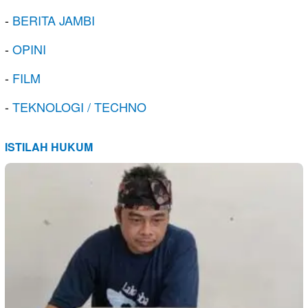
-
BERITA JAMBI
-
OPINI
-
FILM
-
TEKNOLOGI / TECHNO
ISTILAH HUKUM