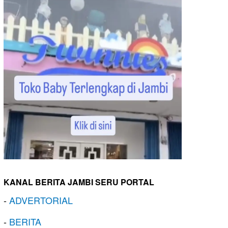
KANAL BERITA JAMBI SERU PORTAL
-
ADVERTORIAL
-
BERITA