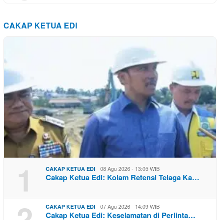
CAKAP KETUA EDI
1
08 Agu 2026 - 13:05 WIB
CAKAP KETUA EDI
Cakap Ketua Edi: Kolam Retensi Telaga Ka…
2
07 Agu 2026 - 14:09 WIB
CAKAP KETUA EDI
Cakap Ketua Edi: Keselamatan di Perlinta…