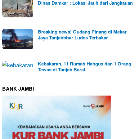
Dinas Damkar : Lokasi Jauh dari Jangkauan
Breaking news! Gudang Pinang di Mekar
Jaya Tanjabbbar Ludes Terbakar
Kebakaran, 11 Rumah Hangus dan 1 Orang
Tewas di Tanjab Barat
BANK JAMBI