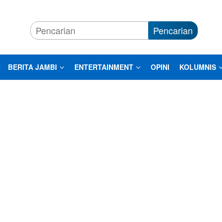
Pencarian
BERITA JAMBI
ENTERTAINMENT
OPINI
KOLUMNIS