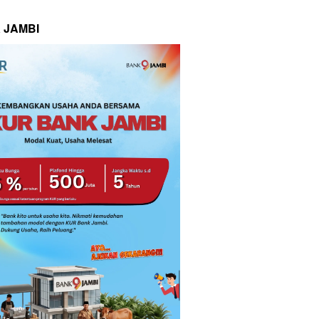
 JAMBI