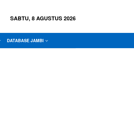
SABTU, 8 AGUSTUS 2026
DATABASE JAMBI