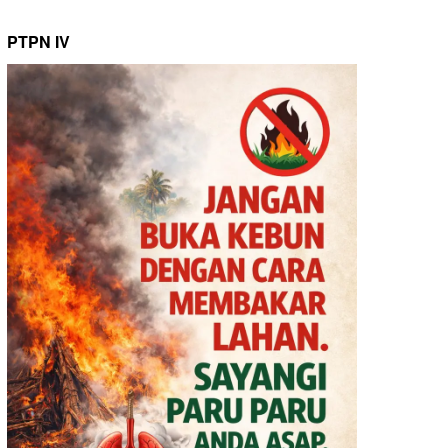
PTPN IV