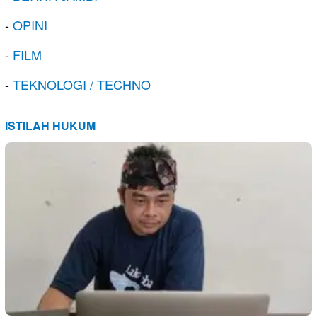
-
OPINI
-
FILM
-
TEKNOLOGI / TECHNO
ISTILAH HUKUM