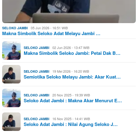
05 Jun 2026 - 16:51 WIB
SELOKO JAMBI
Makna Simbolik Seloko Adat Melayu Jambi …
02 Jun 2026 - 13:47 WIB
SELOKO JAMBI
Makna Simbolik Seloko Jambi: Petai Dak B…
19 Mei 2026 - 16:20 WIB
SELOKO JAMBI
Semiotika Seloko Melayu Jambi: Akar Kuat…
20 Nov 2025 - 19:39 WIB
SELOKO JAMBI
Seloko Adat Jambi : Makna Akar Menurut E…
16 Nov 2025 - 14:41 WIB
SELOKO JAMBI
Seloko Adat Jambi : Nilai Agung Seloko J…