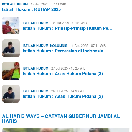
17 Jan 2026 - 17:11 WIB
ISTILAH HUKUM
Istilah Hukum : KUHAP 2025
12 Okt 2025 - 16:51 WIB
ISTILAH HUKUM
Istilah Hukum : Prinsip-Prinsip Hukum Pe…
,
11 Agu 2025 - 07:11 WIB
ISTILAH HUKUM
KOLUMNIS
Istilah Hukum : Perceraian di Indonesia …
27 Jul 2025 - 15:25 WIB
ISTILAH HUKUM
Istilah Hukum : Asas Hukum Pidana (3)
26 Jul 2025 - 14:58 WIB
ISTILAH HUKUM
Istilah Hukum : Asas Hukum Pidana (2)
AL HARIS WAYS – CATATAN GUBERNUR JAMBI AL
HARIS