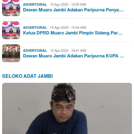
15 Agu 2025 - 19:50 WIB
ADVERTORIAL
Dewan Muaro Jambi Adakan Paripurna Penya…
15 Agu 2025 - 15:46 WIB
ADVERTORIAL
Ketua DPRD Muaro Jambi Pimpin Sidang Par…
13 Agu 2025 - 18:41 WIB
ADVERTORIAL
Dewan Muaro Jambi Adakan Paripurna KUPA …
SELOKO ADAT JAMBI