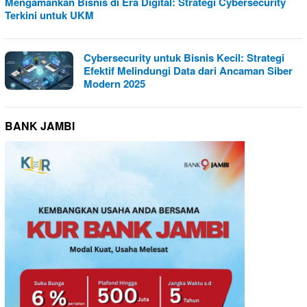
Mengamankan Bisnis di Era Digital: Strategi Cybersecurity
Terkini untuk UKM
Cybersecurity untuk Bisnis Kecil: Strategi
Efektif Melindungi Data dari Ancaman Siber
Modern 2025
BANK JAMBI