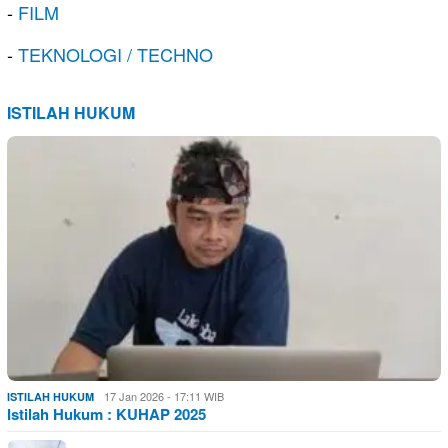
-
FILM
-
TEKNOLOGI / TECHNO
ISTILAH HUKUM
17 Jan 2026 - 17:11 WIB
ISTILAH HUKUM
Istilah Hukum : KUHAP 2025