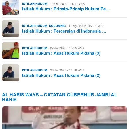
12 Okt 2025 - 16:51 WIB
ISTILAH HUKUM
Istilah Hukum : Prinsip-Prinsip Hukum Pe…
,
11 Agu 2025 - 07:11 WIB
ISTILAH HUKUM
KOLUMNIS
Istilah Hukum : Perceraian di Indonesia …
27 Jul 2025 - 15:25 WIB
ISTILAH HUKUM
Istilah Hukum : Asas Hukum Pidana (3)
26 Jul 2025 - 14:58 WIB
ISTILAH HUKUM
Istilah Hukum : Asas Hukum Pidana (2)
AL HARIS WAYS – CATATAN GUBERNUR JAMBI AL
HARIS