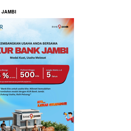
 JAMBI