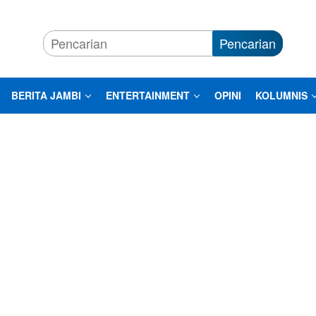
Pencarian
BERITA JAMBI
ENTERTAINMENT
OPINI
KOLUMNIS