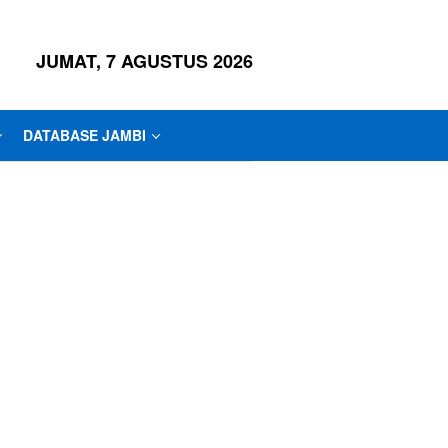
JUMAT, 7 AGUSTUS 2026
DATABASE JAMBI