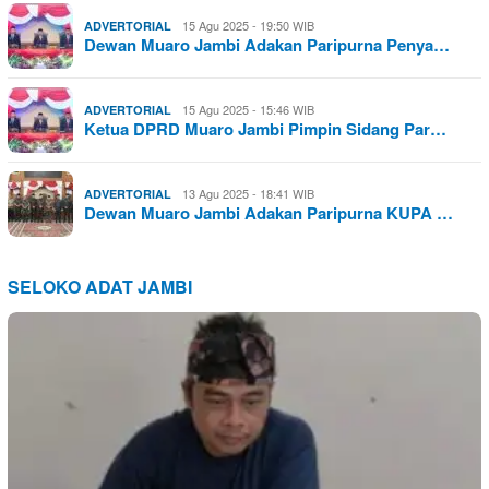
15 Agu 2025 - 19:50 WIB
ADVERTORIAL
Dewan Muaro Jambi Adakan Paripurna Penya…
15 Agu 2025 - 15:46 WIB
ADVERTORIAL
Ketua DPRD Muaro Jambi Pimpin Sidang Par…
13 Agu 2025 - 18:41 WIB
ADVERTORIAL
Dewan Muaro Jambi Adakan Paripurna KUPA …
SELOKO ADAT JAMBI