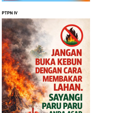
PTPN IV