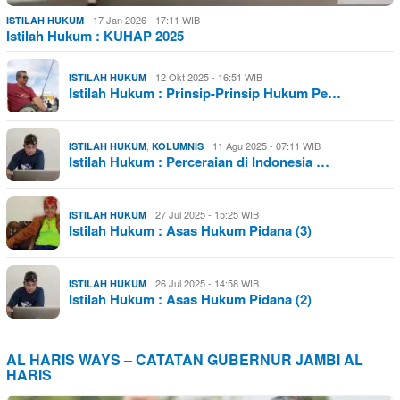
17 Jan 2026 - 17:11 WIB
ISTILAH HUKUM
Istilah Hukum : KUHAP 2025
12 Okt 2025 - 16:51 WIB
ISTILAH HUKUM
Istilah Hukum : Prinsip-Prinsip Hukum Pe…
,
11 Agu 2025 - 07:11 WIB
ISTILAH HUKUM
KOLUMNIS
Istilah Hukum : Perceraian di Indonesia …
27 Jul 2025 - 15:25 WIB
ISTILAH HUKUM
Istilah Hukum : Asas Hukum Pidana (3)
26 Jul 2025 - 14:58 WIB
ISTILAH HUKUM
Istilah Hukum : Asas Hukum Pidana (2)
AL HARIS WAYS – CATATAN GUBERNUR JAMBI AL
HARIS