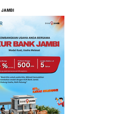
 JAMBI