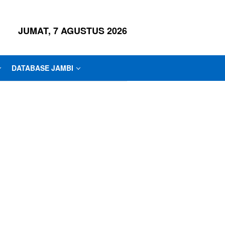
JUMAT, 7 AGUSTUS 2026
DATABASE JAMBI