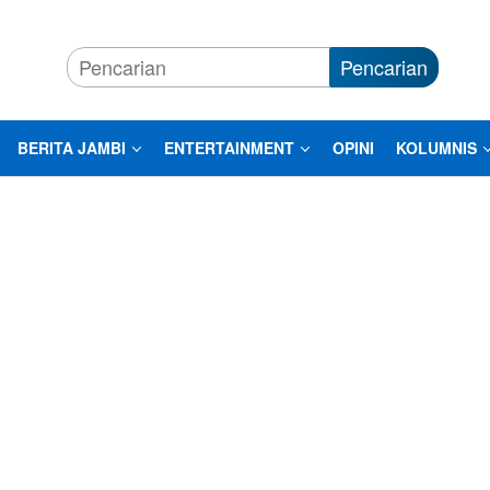
Pencarian
BERITA JAMBI
ENTERTAINMENT
OPINI
KOLUMNIS