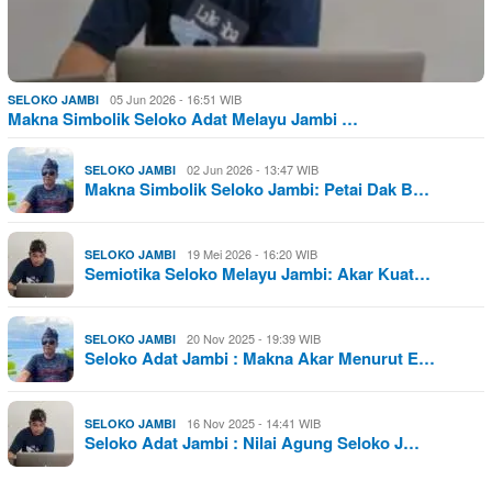
05 Jun 2026 - 16:51 WIB
SELOKO JAMBI
Makna Simbolik Seloko Adat Melayu Jambi …
02 Jun 2026 - 13:47 WIB
SELOKO JAMBI
Makna Simbolik Seloko Jambi: Petai Dak B…
19 Mei 2026 - 16:20 WIB
SELOKO JAMBI
Semiotika Seloko Melayu Jambi: Akar Kuat…
20 Nov 2025 - 19:39 WIB
SELOKO JAMBI
Seloko Adat Jambi : Makna Akar Menurut E…
16 Nov 2025 - 14:41 WIB
SELOKO JAMBI
Seloko Adat Jambi : Nilai Agung Seloko J…