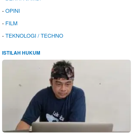
-
OPINI
-
FILM
-
TEKNOLOGI / TECHNO
ISTILAH HUKUM