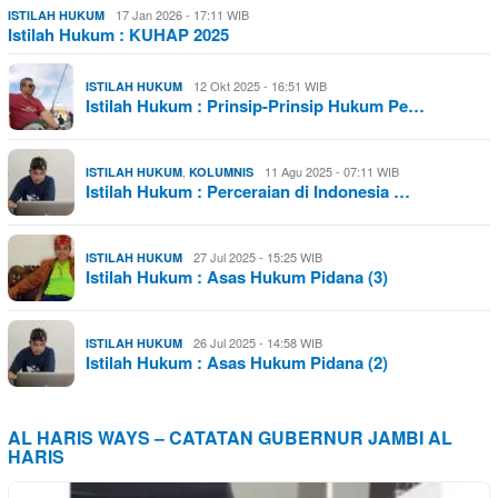
17 Jan 2026 - 17:11 WIB
ISTILAH HUKUM
Istilah Hukum : KUHAP 2025
12 Okt 2025 - 16:51 WIB
ISTILAH HUKUM
Istilah Hukum : Prinsip-Prinsip Hukum Pe…
,
11 Agu 2025 - 07:11 WIB
ISTILAH HUKUM
KOLUMNIS
Istilah Hukum : Perceraian di Indonesia …
27 Jul 2025 - 15:25 WIB
ISTILAH HUKUM
Istilah Hukum : Asas Hukum Pidana (3)
26 Jul 2025 - 14:58 WIB
ISTILAH HUKUM
Istilah Hukum : Asas Hukum Pidana (2)
AL HARIS WAYS – CATATAN GUBERNUR JAMBI AL
HARIS