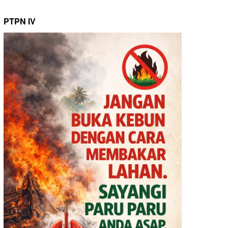
PTPN IV