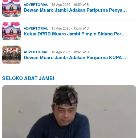
15 Agu 2025 - 19:50 WIB
ADVERTORIAL
Dewan Muaro Jambi Adakan Paripurna Penya…
15 Agu 2025 - 15:46 WIB
ADVERTORIAL
Ketua DPRD Muaro Jambi Pimpin Sidang Par…
13 Agu 2025 - 18:41 WIB
ADVERTORIAL
Dewan Muaro Jambi Adakan Paripurna KUPA …
SELOKO ADAT JAMBI