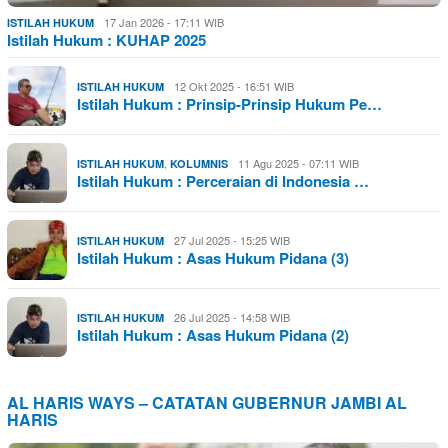
17 Jan 2026 - 17:11 WIB
ISTILAH HUKUM
Istilah Hukum : KUHAP 2025
12 Okt 2025 - 16:51 WIB
ISTILAH HUKUM
Istilah Hukum : Prinsip-Prinsip Hukum Pe…
,
11 Agu 2025 - 07:11 WIB
ISTILAH HUKUM
KOLUMNIS
Istilah Hukum : Perceraian di Indonesia …
27 Jul 2025 - 15:25 WIB
ISTILAH HUKUM
Istilah Hukum : Asas Hukum Pidana (3)
26 Jul 2025 - 14:58 WIB
ISTILAH HUKUM
Istilah Hukum : Asas Hukum Pidana (2)
AL HARIS WAYS – CATATAN GUBERNUR JAMBI AL
HARIS