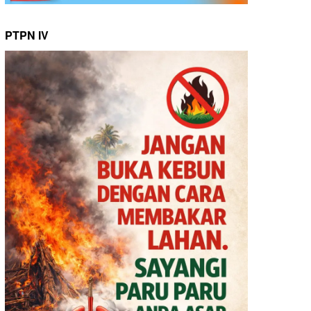
PTPN IV