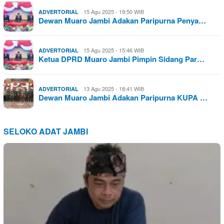
15 Agu 2025 - 19:50 WIB
ADVERTORIAL
Dewan Muaro Jambi Adakan Paripurna Penya…
15 Agu 2025 - 15:46 WIB
ADVERTORIAL
Ketua DPRD Muaro Jambi Pimpin Sidang Par…
13 Agu 2025 - 18:41 WIB
ADVERTORIAL
Dewan Muaro Jambi Adakan Paripurna KUPA …
SELOKO ADAT JAMBI