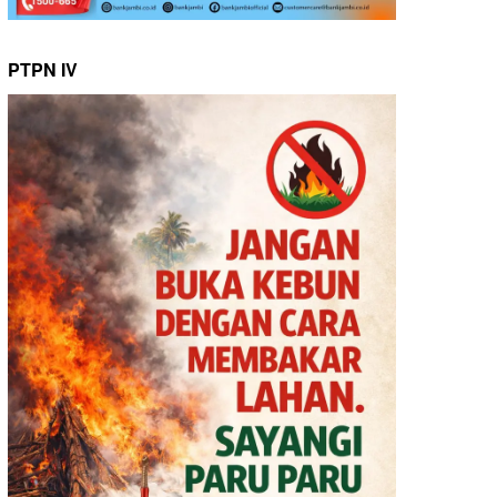
PTPN IV