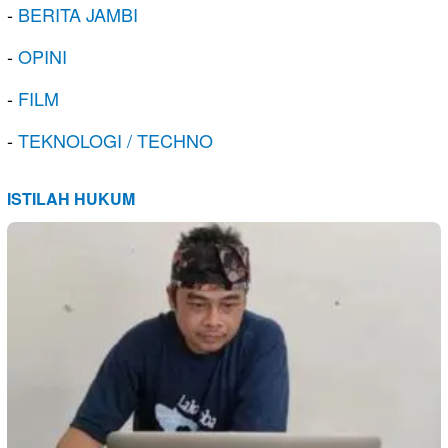
-
BERITA JAMBI
-
OPINI
-
FILM
-
TEKNOLOGI / TECHNO
ISTILAH HUKUM