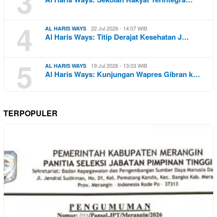
3
4
22 Jul 2026 - 14:07 WIB
AL HARIS WAYS
Al Haris Ways: Titip Derajat Kesehatan J…
5
19 Jul 2026 - 13:03 WIB
AL HARIS WAYS
Al Haris Ways: Kunjungan Wapres Gibran k…
TERPOPULER