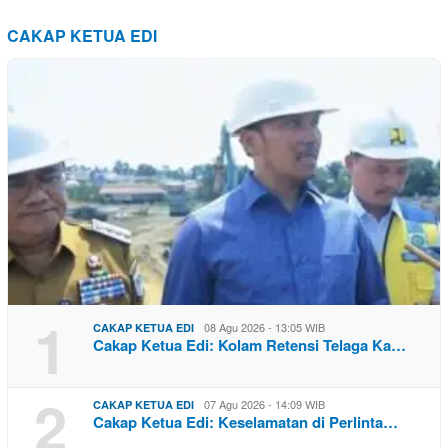
CAKAP KETUA EDI
1
08 Agu 2026 - 13:05 WIB
CAKAP KETUA EDI
Cakap Ketua Edi: Kolam Retensi Telaga Ka…
2
07 Agu 2026 - 14:09 WIB
CAKAP KETUA EDI
Cakap Ketua Edi: Keselamatan di Perlinta…