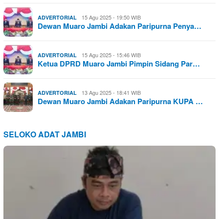
15 Agu 2025 - 19:50 WIB
ADVERTORIAL
Dewan Muaro Jambi Adakan Paripurna Penya…
15 Agu 2025 - 15:46 WIB
ADVERTORIAL
Ketua DPRD Muaro Jambi Pimpin Sidang Par…
13 Agu 2025 - 18:41 WIB
ADVERTORIAL
Dewan Muaro Jambi Adakan Paripurna KUPA …
SELOKO ADAT JAMBI