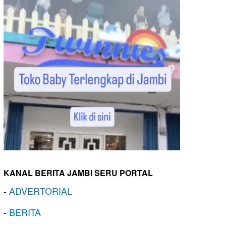
KANAL BERITA JAMBI SERU PORTAL
-
ADVERTORIAL
-
BERITA