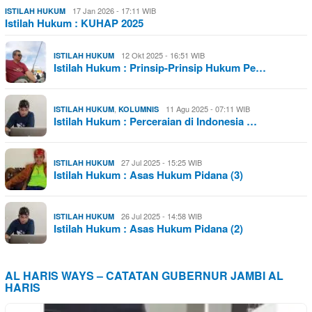
17 Jan 2026 - 17:11 WIB
ISTILAH HUKUM
Istilah Hukum : KUHAP 2025
12 Okt 2025 - 16:51 WIB
ISTILAH HUKUM
Istilah Hukum : Prinsip-Prinsip Hukum Pe…
,
11 Agu 2025 - 07:11 WIB
ISTILAH HUKUM
KOLUMNIS
Istilah Hukum : Perceraian di Indonesia …
27 Jul 2025 - 15:25 WIB
ISTILAH HUKUM
Istilah Hukum : Asas Hukum Pidana (3)
26 Jul 2025 - 14:58 WIB
ISTILAH HUKUM
Istilah Hukum : Asas Hukum Pidana (2)
AL HARIS WAYS – CATATAN GUBERNUR JAMBI AL
HARIS