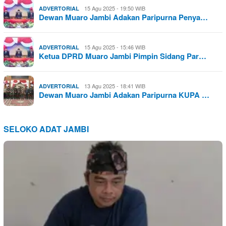
15 Agu 2025 - 19:50 WIB
ADVERTORIAL
Dewan Muaro Jambi Adakan Paripurna Penya…
15 Agu 2025 - 15:46 WIB
ADVERTORIAL
Ketua DPRD Muaro Jambi Pimpin Sidang Par…
13 Agu 2025 - 18:41 WIB
ADVERTORIAL
Dewan Muaro Jambi Adakan Paripurna KUPA …
SELOKO ADAT JAMBI