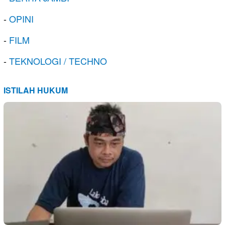
-
OPINI
-
FILM
-
TEKNOLOGI / TECHNO
ISTILAH HUKUM