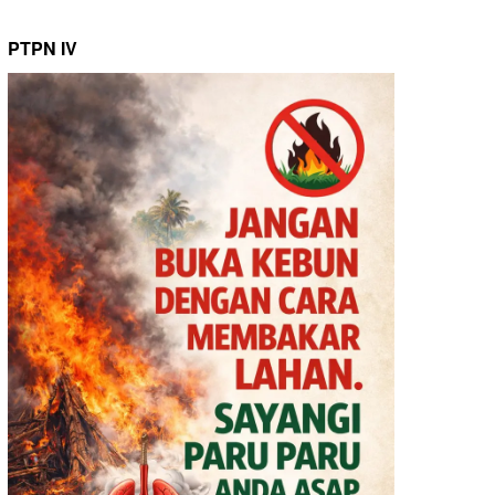
PTPN IV