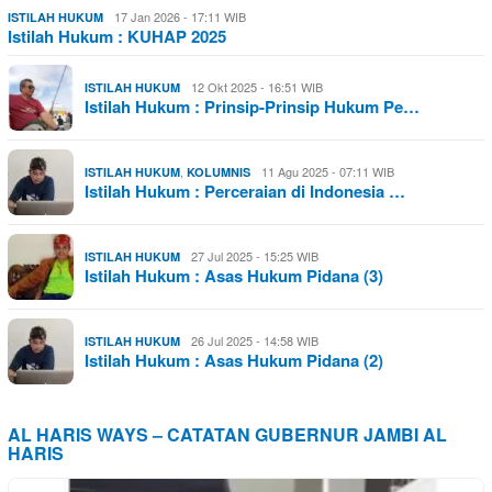
17 Jan 2026 - 17:11 WIB
ISTILAH HUKUM
Istilah Hukum : KUHAP 2025
12 Okt 2025 - 16:51 WIB
ISTILAH HUKUM
Istilah Hukum : Prinsip-Prinsip Hukum Pe…
,
11 Agu 2025 - 07:11 WIB
ISTILAH HUKUM
KOLUMNIS
Istilah Hukum : Perceraian di Indonesia …
27 Jul 2025 - 15:25 WIB
ISTILAH HUKUM
Istilah Hukum : Asas Hukum Pidana (3)
26 Jul 2025 - 14:58 WIB
ISTILAH HUKUM
Istilah Hukum : Asas Hukum Pidana (2)
AL HARIS WAYS – CATATAN GUBERNUR JAMBI AL
HARIS