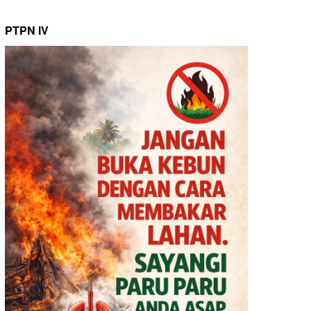
PTPN IV