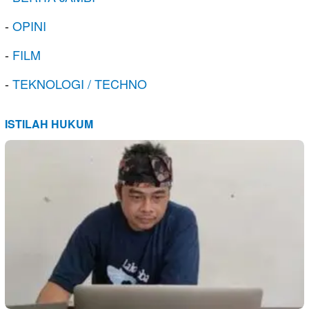
-
OPINI
-
FILM
-
TEKNOLOGI / TECHNO
ISTILAH HUKUM