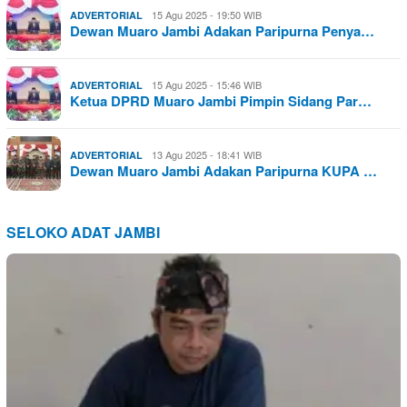
15 Agu 2025 - 19:50 WIB
ADVERTORIAL
Dewan Muaro Jambi Adakan Paripurna Penya…
15 Agu 2025 - 15:46 WIB
ADVERTORIAL
Ketua DPRD Muaro Jambi Pimpin Sidang Par…
13 Agu 2025 - 18:41 WIB
ADVERTORIAL
Dewan Muaro Jambi Adakan Paripurna KUPA …
SELOKO ADAT JAMBI