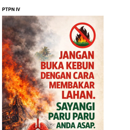
PTPN IV