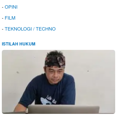
-
OPINI
-
FILM
-
TEKNOLOGI / TECHNO
ISTILAH HUKUM