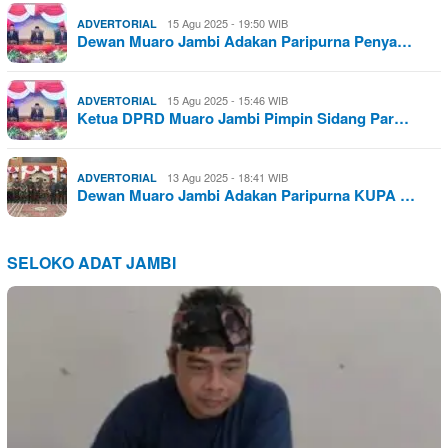
15 Agu 2025 - 19:50 WIB
ADVERTORIAL
Dewan Muaro Jambi Adakan Paripurna Penya…
15 Agu 2025 - 15:46 WIB
ADVERTORIAL
Ketua DPRD Muaro Jambi Pimpin Sidang Par…
13 Agu 2025 - 18:41 WIB
ADVERTORIAL
Dewan Muaro Jambi Adakan Paripurna KUPA …
SELOKO ADAT JAMBI