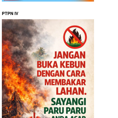
PTPN IV