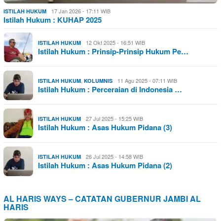
17 Jan 2026 - 17:11 WIB
ISTILAH HUKUM
Istilah Hukum : KUHAP 2025
12 Okt 2025 - 16:51 WIB
ISTILAH HUKUM
Istilah Hukum : Prinsip-Prinsip Hukum Pe…
,
11 Agu 2025 - 07:11 WIB
ISTILAH HUKUM
KOLUMNIS
Istilah Hukum : Perceraian di Indonesia …
27 Jul 2025 - 15:25 WIB
ISTILAH HUKUM
Istilah Hukum : Asas Hukum Pidana (3)
26 Jul 2025 - 14:58 WIB
ISTILAH HUKUM
Istilah Hukum : Asas Hukum Pidana (2)
AL HARIS WAYS – CATATAN GUBERNUR JAMBI AL
HARIS