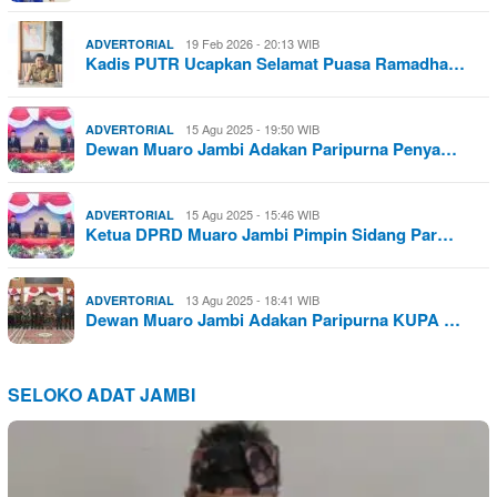
19 Feb 2026 - 20:13 WIB
ADVERTORIAL
Kadis PUTR Ucapkan Selamat Puasa Ramadha…
15 Agu 2025 - 19:50 WIB
ADVERTORIAL
Dewan Muaro Jambi Adakan Paripurna Penya…
15 Agu 2025 - 15:46 WIB
ADVERTORIAL
Ketua DPRD Muaro Jambi Pimpin Sidang Par…
13 Agu 2025 - 18:41 WIB
ADVERTORIAL
Dewan Muaro Jambi Adakan Paripurna KUPA …
SELOKO ADAT JAMBI