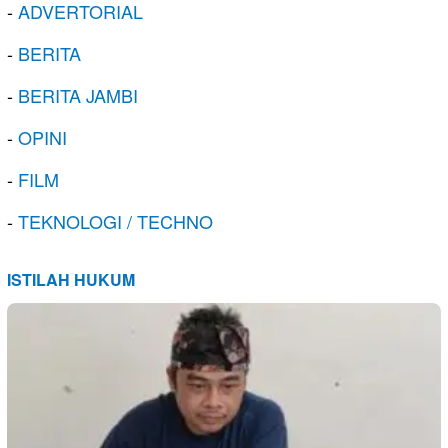
-
ADVERTORIAL
-
BERITA
-
BERITA JAMBI
-
OPINI
-
FILM
-
TEKNOLOGI / TECHNO
ISTILAH HUKUM