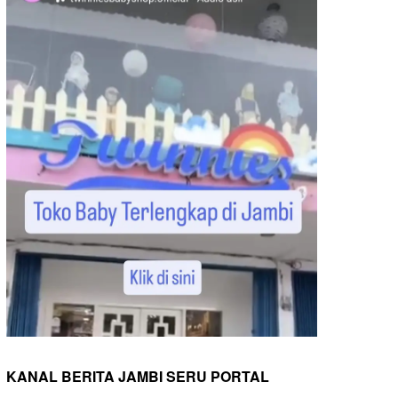
KANAL BERITA JAMBI SERU PORTAL