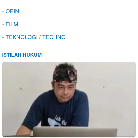
-
OPINI
-
FILM
-
TEKNOLOGI / TECHNO
ISTILAH HUKUM