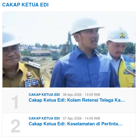
CAKAP KETUA EDI
1
08 Agu 2026 - 13:05 WIB
CAKAP KETUA EDI
Cakap Ketua Edi: Kolam Retensi Telaga Ka…
2
07 Agu 2026 - 14:09 WIB
CAKAP KETUA EDI
Cakap Ketua Edi: Keselamatan di Perlinta…