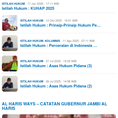
17 Jan 2026 - 17:11 WIB
ISTILAH HUKUM
Istilah Hukum : KUHAP 2025
12 Okt 2025 - 16:51 WIB
ISTILAH HUKUM
Istilah Hukum : Prinsip-Prinsip Hukum Pe…
,
11 Agu 2025 - 07:11 WIB
ISTILAH HUKUM
KOLUMNIS
Istilah Hukum : Perceraian di Indonesia …
27 Jul 2025 - 15:25 WIB
ISTILAH HUKUM
Istilah Hukum : Asas Hukum Pidana (3)
26 Jul 2025 - 14:58 WIB
ISTILAH HUKUM
Istilah Hukum : Asas Hukum Pidana (2)
AL HARIS WAYS – CATATAN GUBERNUR JAMBI AL
HARIS