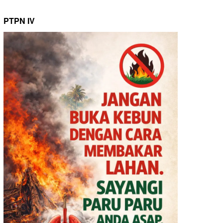
PTPN IV