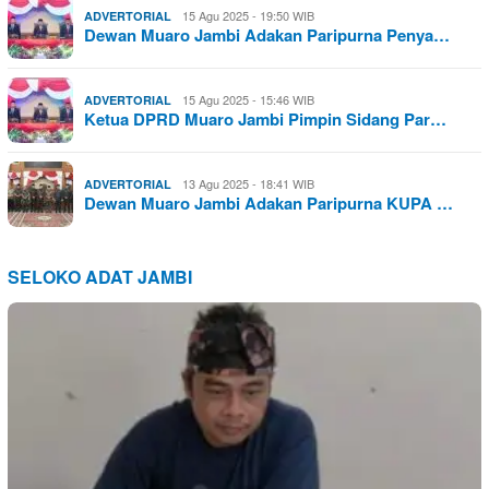
15 Agu 2025 - 19:50 WIB
ADVERTORIAL
Dewan Muaro Jambi Adakan Paripurna Penya…
15 Agu 2025 - 15:46 WIB
ADVERTORIAL
Ketua DPRD Muaro Jambi Pimpin Sidang Par…
13 Agu 2025 - 18:41 WIB
ADVERTORIAL
Dewan Muaro Jambi Adakan Paripurna KUPA …
SELOKO ADAT JAMBI