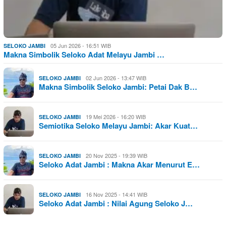
05 Jun 2026 - 16:51 WIB
SELOKO JAMBI
Makna Simbolik Seloko Adat Melayu Jambi …
02 Jun 2026 - 13:47 WIB
SELOKO JAMBI
Makna Simbolik Seloko Jambi: Petai Dak B…
19 Mei 2026 - 16:20 WIB
SELOKO JAMBI
Semiotika Seloko Melayu Jambi: Akar Kuat…
20 Nov 2025 - 19:39 WIB
SELOKO JAMBI
Seloko Adat Jambi : Makna Akar Menurut E…
16 Nov 2025 - 14:41 WIB
SELOKO JAMBI
Seloko Adat Jambi : Nilai Agung Seloko J…