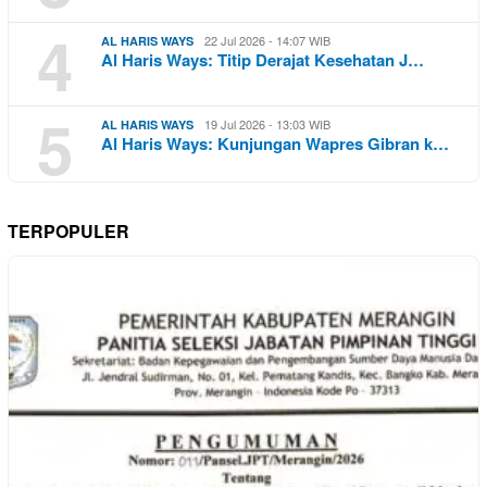
4
22 Jul 2026 - 14:07 WIB
AL HARIS WAYS
Al Haris Ways: Titip Derajat Kesehatan J…
5
19 Jul 2026 - 13:03 WIB
AL HARIS WAYS
Al Haris Ways: Kunjungan Wapres Gibran k…
TERPOPULER