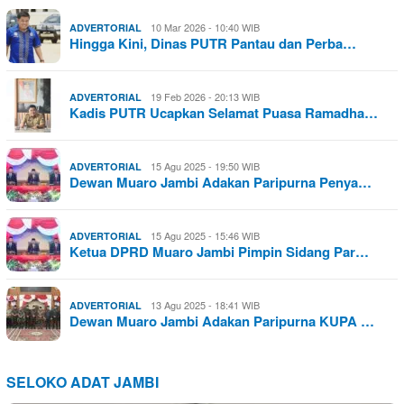
10 Mar 2026 - 10:40 WIB
ADVERTORIAL
Hingga Kini, Dinas PUTR Pantau dan Perba…
19 Feb 2026 - 20:13 WIB
ADVERTORIAL
Kadis PUTR Ucapkan Selamat Puasa Ramadha…
15 Agu 2025 - 19:50 WIB
ADVERTORIAL
Dewan Muaro Jambi Adakan Paripurna Penya…
15 Agu 2025 - 15:46 WIB
ADVERTORIAL
Ketua DPRD Muaro Jambi Pimpin Sidang Par…
13 Agu 2025 - 18:41 WIB
ADVERTORIAL
Dewan Muaro Jambi Adakan Paripurna KUPA …
SELOKO ADAT JAMBI