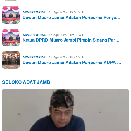
15 Agu 2025 - 19:50 WIB
ADVERTORIAL
Dewan Muaro Jambi Adakan Paripurna Penya…
15 Agu 2025 - 15:46 WIB
ADVERTORIAL
Ketua DPRD Muaro Jambi Pimpin Sidang Par…
13 Agu 2025 - 18:41 WIB
ADVERTORIAL
Dewan Muaro Jambi Adakan Paripurna KUPA …
SELOKO ADAT JAMBI