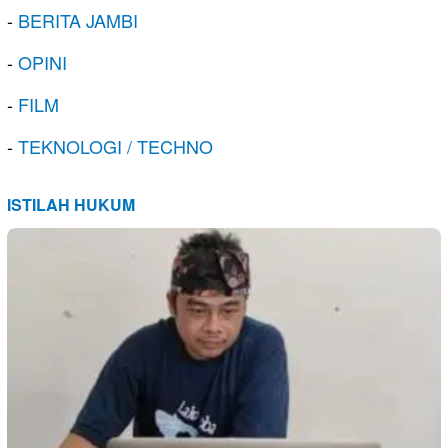
-
BERITA JAMBI
-
OPINI
-
FILM
-
TEKNOLOGI / TECHNO
ISTILAH HUKUM