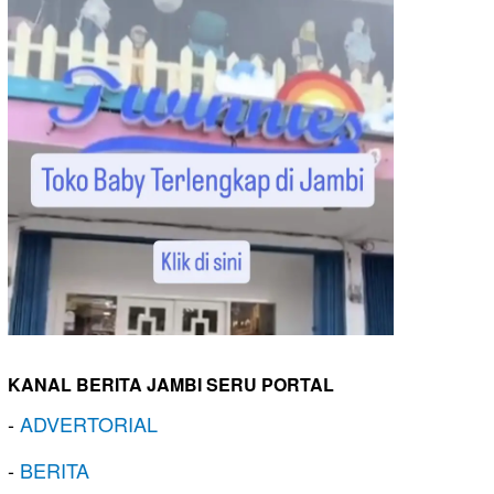
KANAL BERITA JAMBI SERU PORTAL
-
ADVERTORIAL
-
BERITA