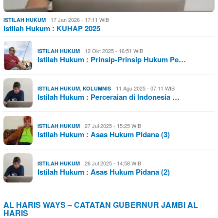
17 Jan 2026 - 17:11 WIB
ISTILAH HUKUM
Istilah Hukum : KUHAP 2025
12 Okt 2025 - 16:51 WIB
ISTILAH HUKUM
Istilah Hukum : Prinsip-Prinsip Hukum Pe…
,
11 Agu 2025 - 07:11 WIB
ISTILAH HUKUM
KOLUMNIS
Istilah Hukum : Perceraian di Indonesia …
27 Jul 2025 - 15:25 WIB
ISTILAH HUKUM
Istilah Hukum : Asas Hukum Pidana (3)
26 Jul 2025 - 14:58 WIB
ISTILAH HUKUM
Istilah Hukum : Asas Hukum Pidana (2)
AL HARIS WAYS – CATATAN GUBERNUR JAMBI AL
HARIS