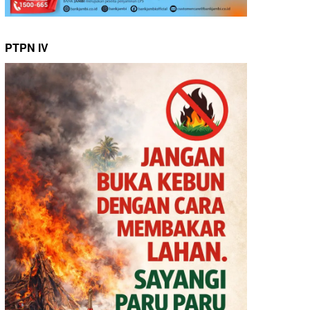
PTPN IV