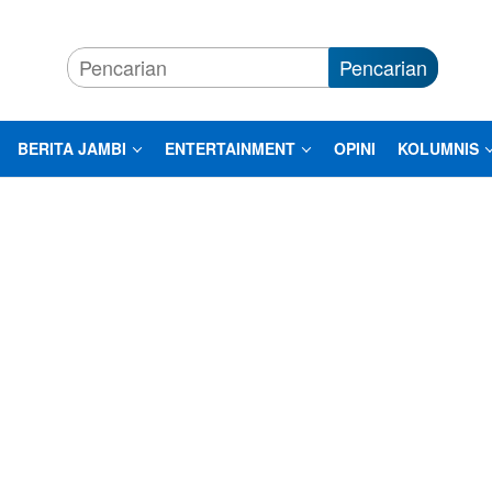
Pencarian
BERITA JAMBI
ENTERTAINMENT
OPINI
KOLUMNIS