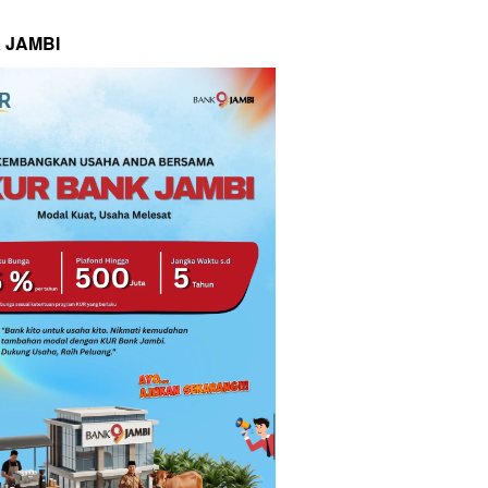
 JAMBI