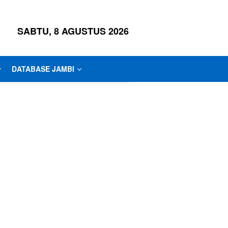
SABTU, 8 AGUSTUS 2026
DATABASE JAMBI