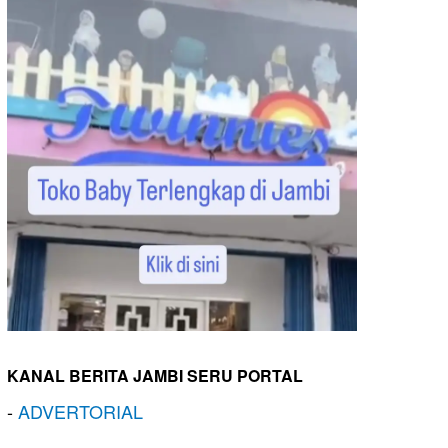
KANAL BERITA JAMBI SERU PORTAL
-
ADVERTORIAL