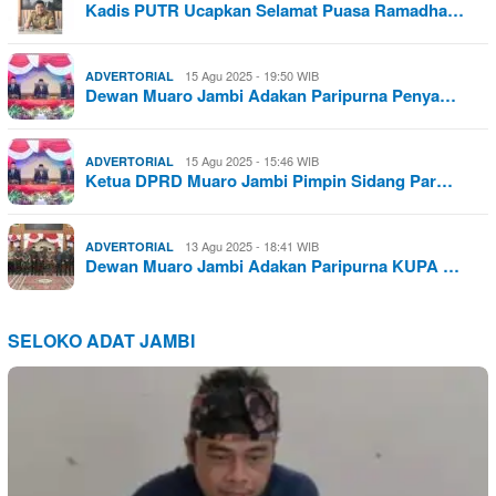
Kadis PUTR Ucapkan Selamat Puasa Ramadha…
15 Agu 2025 - 19:50 WIB
ADVERTORIAL
Dewan Muaro Jambi Adakan Paripurna Penya…
15 Agu 2025 - 15:46 WIB
ADVERTORIAL
Ketua DPRD Muaro Jambi Pimpin Sidang Par…
13 Agu 2025 - 18:41 WIB
ADVERTORIAL
Dewan Muaro Jambi Adakan Paripurna KUPA …
SELOKO ADAT JAMBI