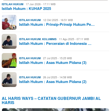
17 Jan 2026 - 17:11 WIB
ISTILAH HUKUM
Istilah Hukum : KUHAP 2025
12 Okt 2025 - 16:51 WIB
ISTILAH HUKUM
Istilah Hukum : Prinsip-Prinsip Hukum Pe…
,
11 Agu 2025 - 07:11 WIB
ISTILAH HUKUM
KOLUMNIS
Istilah Hukum : Perceraian di Indonesia …
27 Jul 2025 - 15:25 WIB
ISTILAH HUKUM
Istilah Hukum : Asas Hukum Pidana (3)
26 Jul 2025 - 14:58 WIB
ISTILAH HUKUM
Istilah Hukum : Asas Hukum Pidana (2)
AL HARIS WAYS – CATATAN GUBERNUR JAMBI AL
HARIS