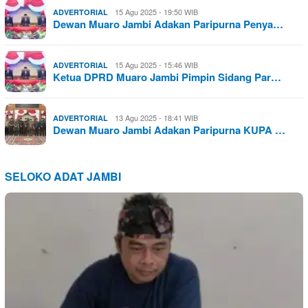
15 Agu 2025 - 19:50 WIB
ADVERTORIAL
Dewan Muaro Jambi Adakan Paripurna Penya…
15 Agu 2025 - 15:46 WIB
ADVERTORIAL
Ketua DPRD Muaro Jambi Pimpin Sidang Par…
13 Agu 2025 - 18:41 WIB
ADVERTORIAL
Dewan Muaro Jambi Adakan Paripurna KUPA …
SELOKO ADAT JAMBI