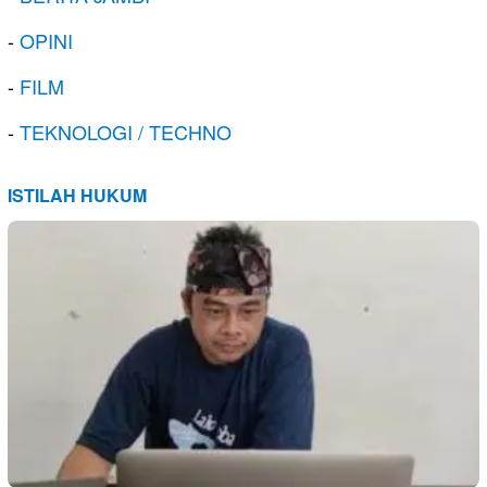
-
OPINI
-
FILM
-
TEKNOLOGI / TECHNO
ISTILAH HUKUM