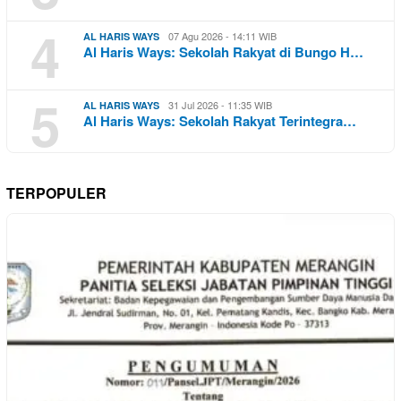
4
07 Agu 2026 - 14:11 WIB
AL HARIS WAYS
Al Haris Ways: Sekolah Rakyat di Bungo H…
5
31 Jul 2026 - 11:35 WIB
AL HARIS WAYS
Al Haris Ways: Sekolah Rakyat Terintegra…
TERPOPULER