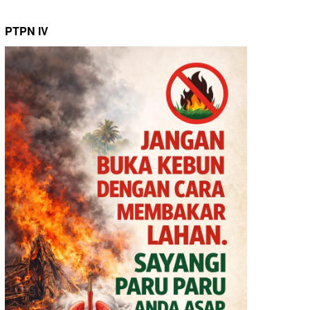
PTPN IV