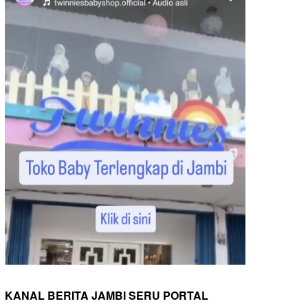
KANAL BERITA JAMBI SERU PORTAL