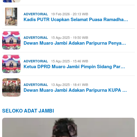
19 Feb 2026 - 20:13 WIB
ADVERTORIAL
Kadis PUTR Ucapkan Selamat Puasa Ramadha…
15 Agu 2025 - 19:50 WIB
ADVERTORIAL
Dewan Muaro Jambi Adakan Paripurna Penya…
15 Agu 2025 - 15:46 WIB
ADVERTORIAL
Ketua DPRD Muaro Jambi Pimpin Sidang Par…
13 Agu 2025 - 18:41 WIB
ADVERTORIAL
Dewan Muaro Jambi Adakan Paripurna KUPA …
SELOKO ADAT JAMBI