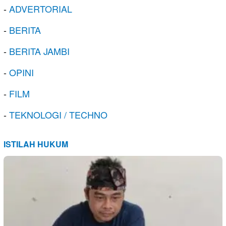
-
ADVERTORIAL
-
BERITA
-
BERITA JAMBI
-
OPINI
-
FILM
-
TEKNOLOGI / TECHNO
ISTILAH HUKUM