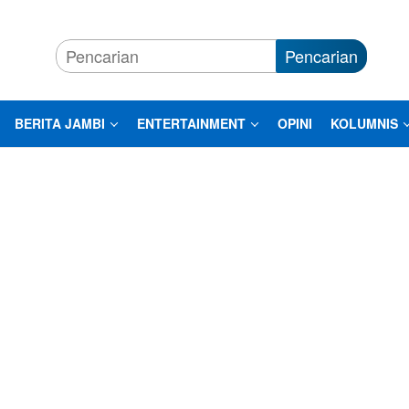
Pencarian
BERITA JAMBI
ENTERTAINMENT
OPINI
KOLUMNIS