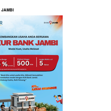
 JAMBI