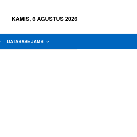
KAMIS, 6 AGUSTUS 2026
DATABASE JAMBI