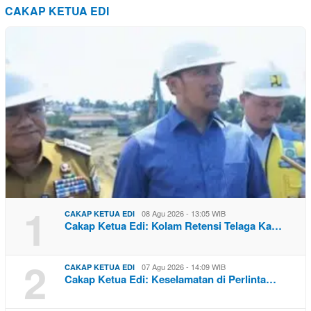
CAKAP KETUA EDI
1
08 Agu 2026 - 13:05 WIB
CAKAP KETUA EDI
Cakap Ketua Edi: Kolam Retensi Telaga Ka…
2
07 Agu 2026 - 14:09 WIB
CAKAP KETUA EDI
Cakap Ketua Edi: Keselamatan di Perlinta…