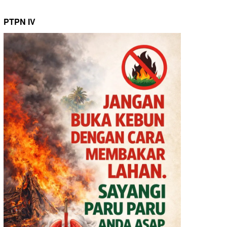
PTPN IV