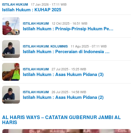
17 Jan 2026 - 17:11 WIB
ISTILAH HUKUM
Istilah Hukum : KUHAP 2025
12 Okt 2025 - 16:51 WIB
ISTILAH HUKUM
Istilah Hukum : Prinsip-Prinsip Hukum Pe…
,
11 Agu 2025 - 07:11 WIB
ISTILAH HUKUM
KOLUMNIS
Istilah Hukum : Perceraian di Indonesia …
27 Jul 2025 - 15:25 WIB
ISTILAH HUKUM
Istilah Hukum : Asas Hukum Pidana (3)
26 Jul 2025 - 14:58 WIB
ISTILAH HUKUM
Istilah Hukum : Asas Hukum Pidana (2)
AL HARIS WAYS – CATATAN GUBERNUR JAMBI AL
HARIS