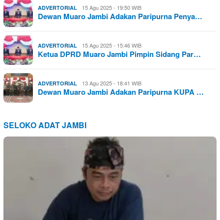
15 Agu 2025 - 19:50 WIB
ADVERTORIAL
Dewan Muaro Jambi Adakan Paripurna Penya…
15 Agu 2025 - 15:46 WIB
ADVERTORIAL
Ketua DPRD Muaro Jambi Pimpin Sidang Par…
13 Agu 2025 - 18:41 WIB
ADVERTORIAL
Dewan Muaro Jambi Adakan Paripurna KUPA …
SELOKO ADAT JAMBI