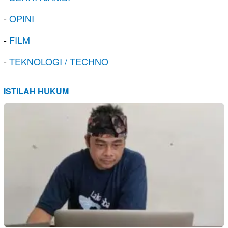
-
OPINI
-
FILM
-
TEKNOLOGI / TECHNO
ISTILAH HUKUM