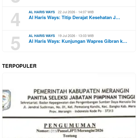
4
22 Jul 2026 - 14:07 WIB
AL HARIS WAYS
Al Haris Ways: Titip Derajat Kesehatan J…
5
19 Jul 2026 - 13:03 WIB
AL HARIS WAYS
Al Haris Ways: Kunjungan Wapres Gibran k…
TERPOPULER