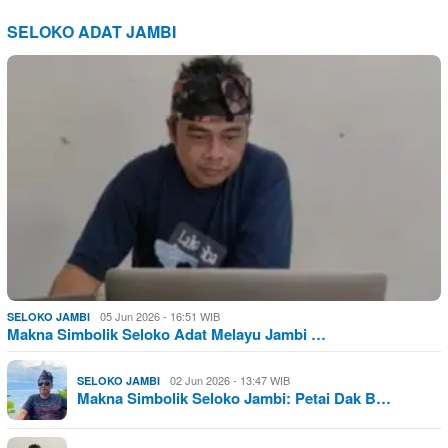
SELOKO ADAT JAMBI
05 Jun 2026 - 16:51 WIB
SELOKO JAMBI
Makna Simbolik Seloko Adat Melayu Jambi …
02 Jun 2026 - 13:47 WIB
SELOKO JAMBI
Makna Simbolik Seloko Jambi: Petai Dak B…