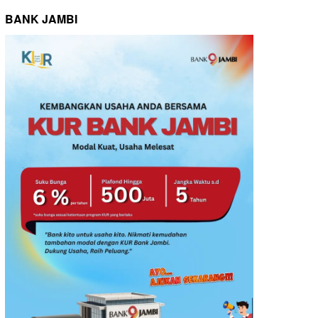
BANK JAMBI