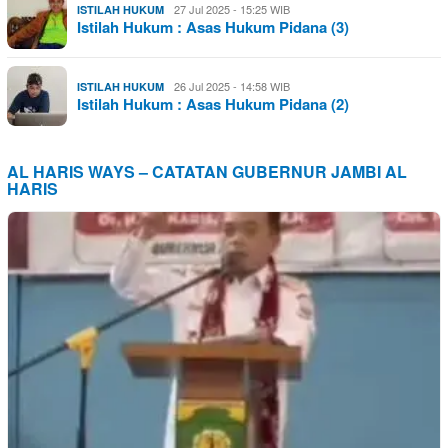
27 Jul 2025 - 15:25 WIB
ISTILAH HUKUM
Istilah Hukum : Asas Hukum Pidana (3)
26 Jul 2025 - 14:58 WIB
ISTILAH HUKUM
Istilah Hukum : Asas Hukum Pidana (2)
AL HARIS WAYS – CATATAN GUBERNUR JAMBI AL
HARIS