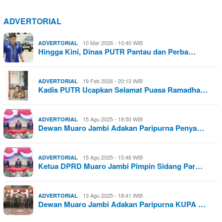
ADVERTORIAL
10 Mar 2026 - 10:40 WIB
ADVERTORIAL
Hingga Kini, Dinas PUTR Pantau dan Perba…
19 Feb 2026 - 20:13 WIB
ADVERTORIAL
Kadis PUTR Ucapkan Selamat Puasa Ramadha…
15 Agu 2025 - 19:50 WIB
ADVERTORIAL
Dewan Muaro Jambi Adakan Paripurna Penya…
15 Agu 2025 - 15:46 WIB
ADVERTORIAL
Ketua DPRD Muaro Jambi Pimpin Sidang Par…
13 Agu 2025 - 18:41 WIB
ADVERTORIAL
Dewan Muaro Jambi Adakan Paripurna KUPA …