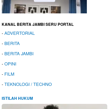
KANAL BERITA JAMBI SERU PORTAL
-
ADVERTORIAL
-
BERITA
-
BERITA JAMBI
-
OPINI
-
FILM
-
TEKNOLOGI / TECHNO
ISTILAH HUKUM