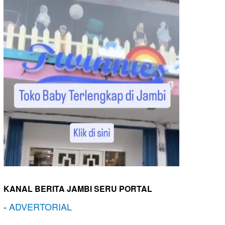
KANAL BERITA JAMBI SERU PORTAL
-
ADVERTORIAL