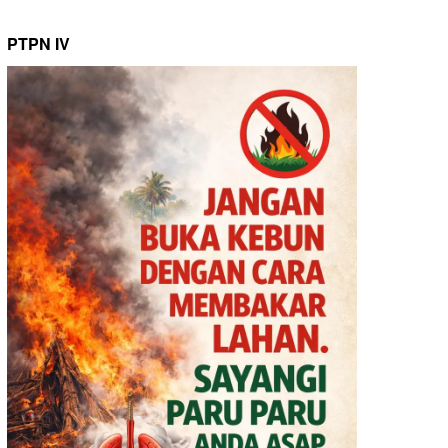
PTPN IV