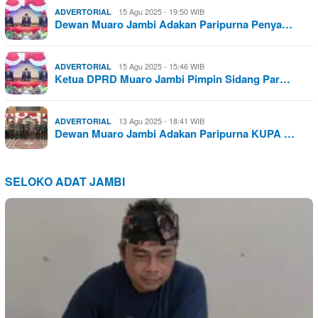
15 Agu 2025 - 19:50 WIB
ADVERTORIAL
Dewan Muaro Jambi Adakan Paripurna Penya…
15 Agu 2025 - 15:46 WIB
ADVERTORIAL
Ketua DPRD Muaro Jambi Pimpin Sidang Par…
13 Agu 2025 - 18:41 WIB
ADVERTORIAL
Dewan Muaro Jambi Adakan Paripurna KUPA …
SELOKO ADAT JAMBI