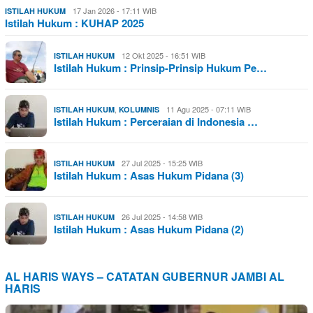
17 Jan 2026 - 17:11 WIB
ISTILAH HUKUM
Istilah Hukum : KUHAP 2025
12 Okt 2025 - 16:51 WIB
ISTILAH HUKUM
Istilah Hukum : Prinsip-Prinsip Hukum Pe…
,
11 Agu 2025 - 07:11 WIB
ISTILAH HUKUM
KOLUMNIS
Istilah Hukum : Perceraian di Indonesia …
27 Jul 2025 - 15:25 WIB
ISTILAH HUKUM
Istilah Hukum : Asas Hukum Pidana (3)
26 Jul 2025 - 14:58 WIB
ISTILAH HUKUM
Istilah Hukum : Asas Hukum Pidana (2)
AL HARIS WAYS – CATATAN GUBERNUR JAMBI AL
HARIS