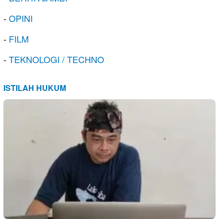
-
OPINI
-
FILM
-
TEKNOLOGI / TECHNO
ISTILAH HUKUM