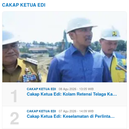
CAKAP KETUA EDI
1
08 Agu 2026 - 13:05 WIB
CAKAP KETUA EDI
Cakap Ketua Edi: Kolam Retensi Telaga Ka…
2
07 Agu 2026 - 14:09 WIB
CAKAP KETUA EDI
Cakap Ketua Edi: Keselamatan di Perlinta…