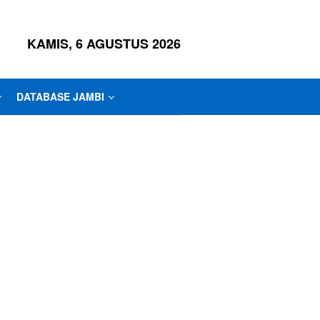
KAMIS, 6 AGUSTUS 2026
DATABASE JAMBI