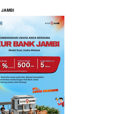
 JAMBI