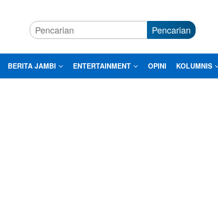
Pencarian
BERITA JAMBI
ENTERTAINMENT
OPINI
KOLUMNIS