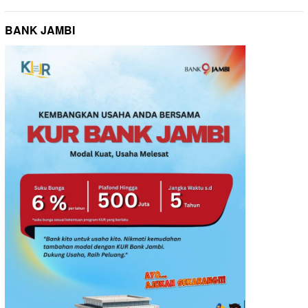
BANK JAMBI