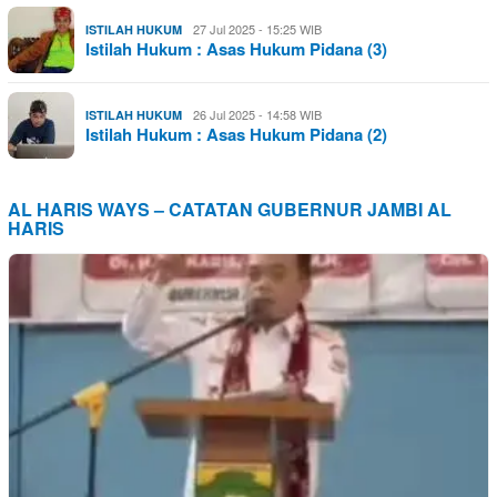
27 Jul 2025 - 15:25 WIB
ISTILAH HUKUM
Istilah Hukum : Asas Hukum Pidana (3)
26 Jul 2025 - 14:58 WIB
ISTILAH HUKUM
Istilah Hukum : Asas Hukum Pidana (2)
AL HARIS WAYS – CATATAN GUBERNUR JAMBI AL
HARIS