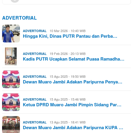
ADVERTORIAL
10 Mar 2026 - 10:40 WIB
ADVERTORIAL
Hingga Kini, Dinas PUTR Pantau dan Perba…
19 Feb 2026 - 20:13 WIB
ADVERTORIAL
Kadis PUTR Ucapkan Selamat Puasa Ramadha…
15 Agu 2025 - 19:50 WIB
ADVERTORIAL
Dewan Muaro Jambi Adakan Paripurna Penya…
15 Agu 2025 - 15:46 WIB
ADVERTORIAL
Ketua DPRD Muaro Jambi Pimpin Sidang Par…
13 Agu 2025 - 18:41 WIB
ADVERTORIAL
Dewan Muaro Jambi Adakan Paripurna KUPA …