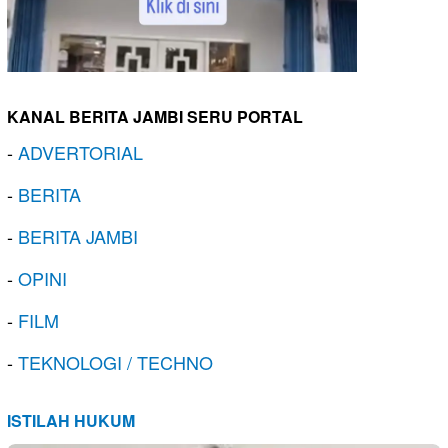
KANAL BERITA JAMBI SERU PORTAL
-
ADVERTORIAL
-
BERITA
-
BERITA JAMBI
-
OPINI
-
FILM
-
TEKNOLOGI / TECHNO
ISTILAH HUKUM