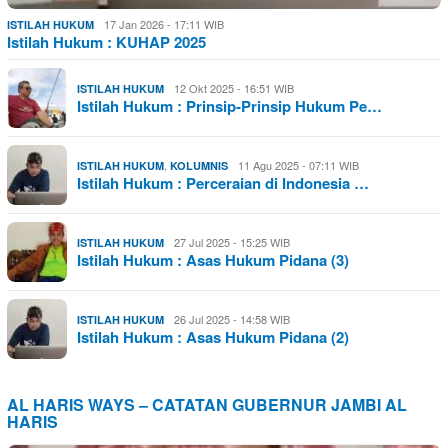
17 Jan 2026 - 17:11 WIB
ISTILAH HUKUM
Istilah Hukum : KUHAP 2025
12 Okt 2025 - 16:51 WIB
ISTILAH HUKUM
Istilah Hukum : Prinsip-Prinsip Hukum Pe…
,
11 Agu 2025 - 07:11 WIB
ISTILAH HUKUM
KOLUMNIS
Istilah Hukum : Perceraian di Indonesia …
27 Jul 2025 - 15:25 WIB
ISTILAH HUKUM
Istilah Hukum : Asas Hukum Pidana (3)
26 Jul 2025 - 14:58 WIB
ISTILAH HUKUM
Istilah Hukum : Asas Hukum Pidana (2)
AL HARIS WAYS – CATATAN GUBERNUR JAMBI AL
HARIS