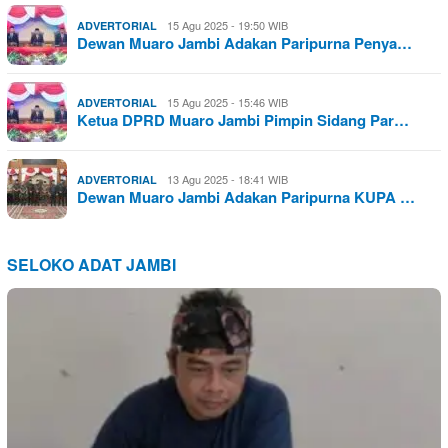
15 Agu 2025 - 19:50 WIB
ADVERTORIAL
Dewan Muaro Jambi Adakan Paripurna Penya…
15 Agu 2025 - 15:46 WIB
ADVERTORIAL
Ketua DPRD Muaro Jambi Pimpin Sidang Par…
13 Agu 2025 - 18:41 WIB
ADVERTORIAL
Dewan Muaro Jambi Adakan Paripurna KUPA …
SELOKO ADAT JAMBI