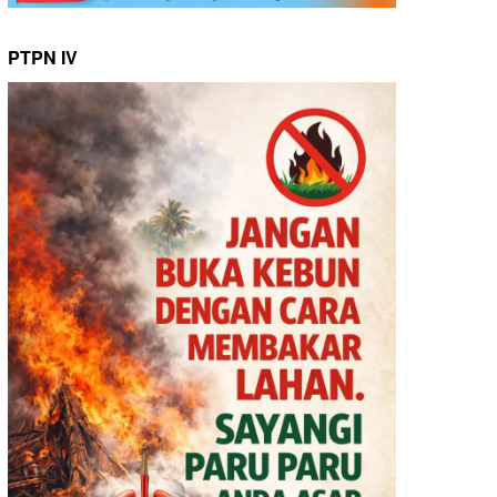
PTPN IV