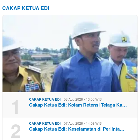
CAKAP KETUA EDI
1
08 Agu 2026 - 13:05 WIB
CAKAP KETUA EDI
Cakap Ketua Edi: Kolam Retensi Telaga Ka…
2
07 Agu 2026 - 14:09 WIB
CAKAP KETUA EDI
Cakap Ketua Edi: Keselamatan di Perlinta…