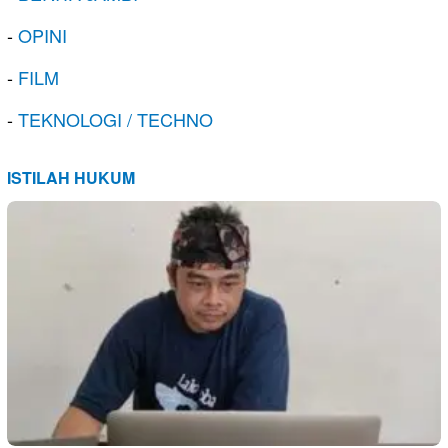
-
OPINI
-
FILM
-
TEKNOLOGI / TECHNO
ISTILAH HUKUM