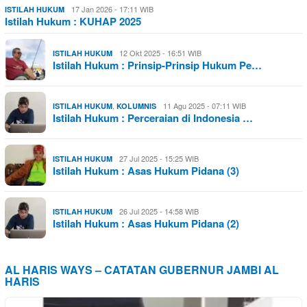
17 Jan 2026 - 17:11 WIB
ISTILAH HUKUM
Istilah Hukum : KUHAP 2025
12 Okt 2025 - 16:51 WIB
ISTILAH HUKUM
Istilah Hukum : Prinsip-Prinsip Hukum Pe…
,
11 Agu 2025 - 07:11 WIB
ISTILAH HUKUM
KOLUMNIS
Istilah Hukum : Perceraian di Indonesia …
27 Jul 2025 - 15:25 WIB
ISTILAH HUKUM
Istilah Hukum : Asas Hukum Pidana (3)
26 Jul 2025 - 14:58 WIB
ISTILAH HUKUM
Istilah Hukum : Asas Hukum Pidana (2)
AL HARIS WAYS – CATATAN GUBERNUR JAMBI AL
HARIS