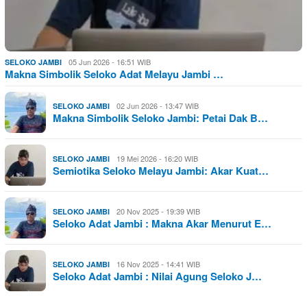
05 Jun 2026 - 16:51 WIB
SELOKO JAMBI
Makna Simbolik Seloko Adat Melayu Jambi …
02 Jun 2026 - 13:47 WIB
SELOKO JAMBI
Makna Simbolik Seloko Jambi: Petai Dak B…
19 Mei 2026 - 16:20 WIB
SELOKO JAMBI
Semiotika Seloko Melayu Jambi: Akar Kuat…
20 Nov 2025 - 19:39 WIB
SELOKO JAMBI
Seloko Adat Jambi : Makna Akar Menurut E…
16 Nov 2025 - 14:41 WIB
SELOKO JAMBI
Seloko Adat Jambi : Nilai Agung Seloko J…