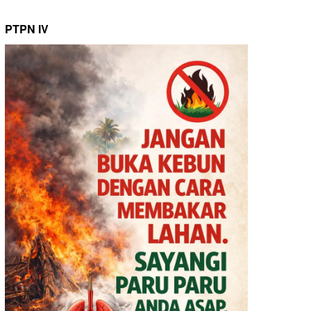
PTPN IV