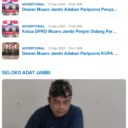
15 Agu 2025 - 19:50 WIB
ADVERTORIAL
Dewan Muaro Jambi Adakan Paripurna Penya…
15 Agu 2025 - 15:46 WIB
ADVERTORIAL
Ketua DPRD Muaro Jambi Pimpin Sidang Par…
13 Agu 2025 - 18:41 WIB
ADVERTORIAL
Dewan Muaro Jambi Adakan Paripurna KUPA …
SELOKO ADAT JAMBI