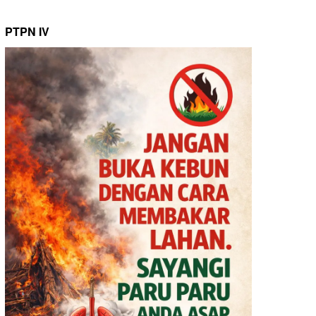
PTPN IV