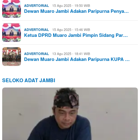
15 Agu 2025 - 19:50 WIB
ADVERTORIAL
Dewan Muaro Jambi Adakan Paripurna Penya…
15 Agu 2025 - 15:46 WIB
ADVERTORIAL
Ketua DPRD Muaro Jambi Pimpin Sidang Par…
13 Agu 2025 - 18:41 WIB
ADVERTORIAL
Dewan Muaro Jambi Adakan Paripurna KUPA …
SELOKO ADAT JAMBI