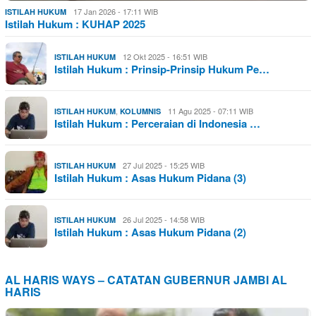
17 Jan 2026 - 17:11 WIB
ISTILAH HUKUM
Istilah Hukum : KUHAP 2025
12 Okt 2025 - 16:51 WIB
ISTILAH HUKUM
Istilah Hukum : Prinsip-Prinsip Hukum Pe…
,
11 Agu 2025 - 07:11 WIB
ISTILAH HUKUM
KOLUMNIS
Istilah Hukum : Perceraian di Indonesia …
27 Jul 2025 - 15:25 WIB
ISTILAH HUKUM
Istilah Hukum : Asas Hukum Pidana (3)
26 Jul 2025 - 14:58 WIB
ISTILAH HUKUM
Istilah Hukum : Asas Hukum Pidana (2)
AL HARIS WAYS – CATATAN GUBERNUR JAMBI AL
HARIS