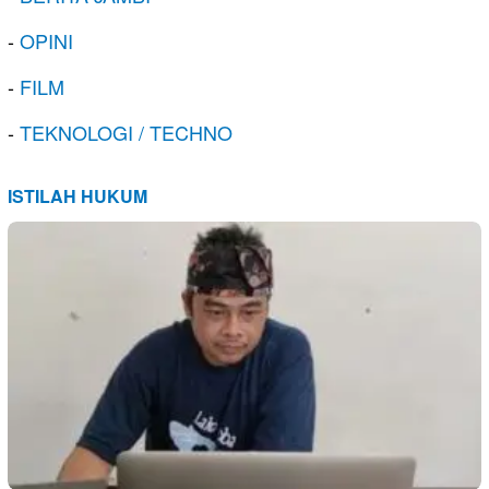
-
OPINI
-
FILM
-
TEKNOLOGI / TECHNO
ISTILAH HUKUM