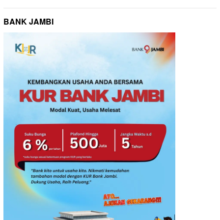
BANK JAMBI