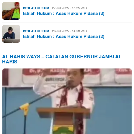
27 Jul 2025 - 15:25 WIB
ISTILAH HUKUM
Istilah Hukum : Asas Hukum Pidana (3)
26 Jul 2025 - 14:58 WIB
ISTILAH HUKUM
Istilah Hukum : Asas Hukum Pidana (2)
AL HARIS WAYS – CATATAN GUBERNUR JAMBI AL
HARIS