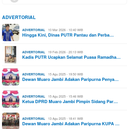
ADVERTORIAL
10 Mar 2026 - 10:40 WIB
ADVERTORIAL
Hingga Kini, Dinas PUTR Pantau dan Perba…
19 Feb 2026 - 20:13 WIB
ADVERTORIAL
Kadis PUTR Ucapkan Selamat Puasa Ramadha…
15 Agu 2025 - 19:50 WIB
ADVERTORIAL
Dewan Muaro Jambi Adakan Paripurna Penya…
15 Agu 2025 - 15:46 WIB
ADVERTORIAL
Ketua DPRD Muaro Jambi Pimpin Sidang Par…
13 Agu 2025 - 18:41 WIB
ADVERTORIAL
Dewan Muaro Jambi Adakan Paripurna KUPA …