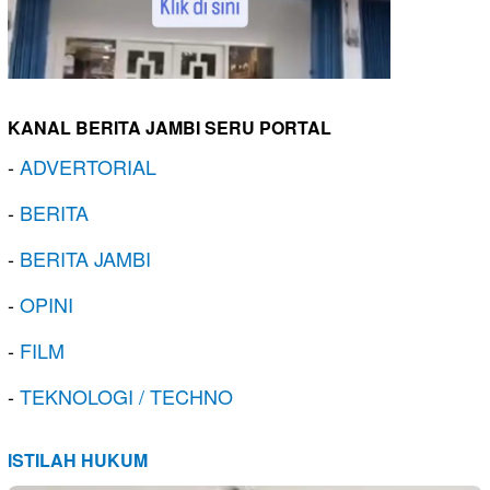
KANAL BERITA JAMBI SERU PORTAL
-
ADVERTORIAL
-
BERITA
-
BERITA JAMBI
-
OPINI
-
FILM
-
TEKNOLOGI / TECHNO
ISTILAH HUKUM