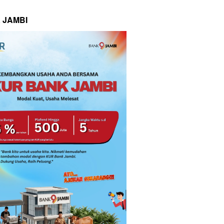
 JAMBI