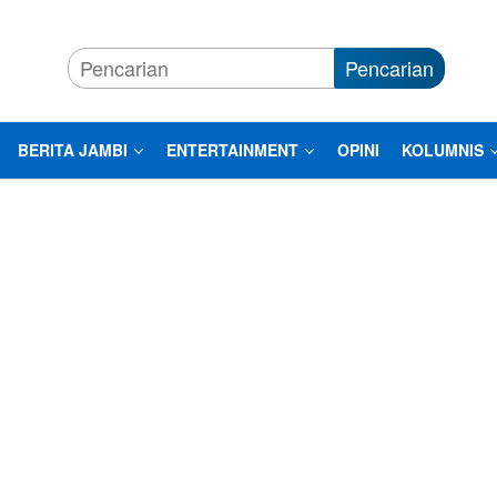
Pencarian
BERITA JAMBI
ENTERTAINMENT
OPINI
KOLUMNIS