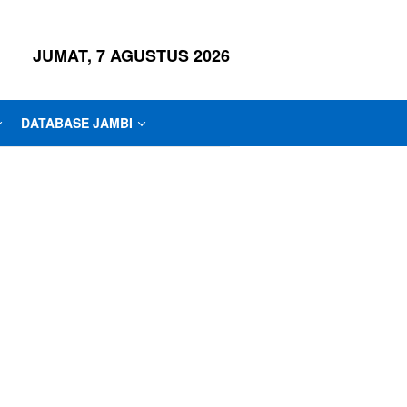
JUMAT, 7 AGUSTUS 2026
DATABASE JAMBI