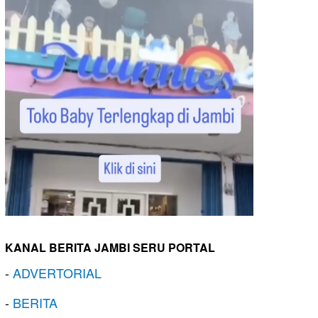
KANAL BERITA JAMBI SERU PORTAL
-
ADVERTORIAL
-
BERITA