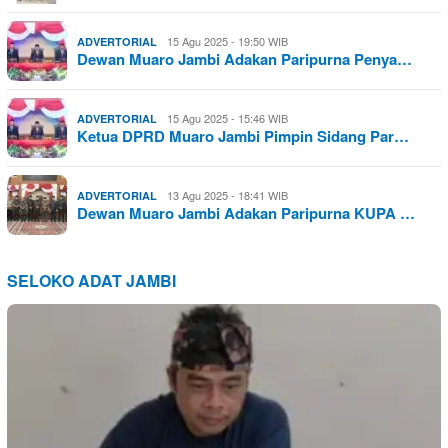
15 Agu 2025 - 19:50 WIB
ADVERTORIAL
Dewan Muaro Jambi Adakan Paripurna Penya…
15 Agu 2025 - 15:46 WIB
ADVERTORIAL
Ketua DPRD Muaro Jambi Pimpin Sidang Par…
13 Agu 2025 - 18:41 WIB
ADVERTORIAL
Dewan Muaro Jambi Adakan Paripurna KUPA …
SELOKO ADAT JAMBI