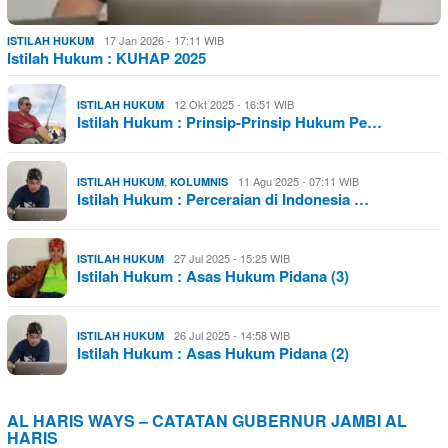
17 Jan 2026 - 17:11 WIB
ISTILAH HUKUM
Istilah Hukum : KUHAP 2025
12 Okt 2025 - 16:51 WIB
ISTILAH HUKUM
Istilah Hukum : Prinsip-Prinsip Hukum Pe…
,
11 Agu 2025 - 07:11 WIB
ISTILAH HUKUM
KOLUMNIS
Istilah Hukum : Perceraian di Indonesia …
27 Jul 2025 - 15:25 WIB
ISTILAH HUKUM
Istilah Hukum : Asas Hukum Pidana (3)
26 Jul 2025 - 14:58 WIB
ISTILAH HUKUM
Istilah Hukum : Asas Hukum Pidana (2)
AL HARIS WAYS – CATATAN GUBERNUR JAMBI AL
HARIS