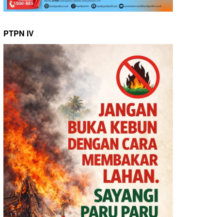
PTPN IV