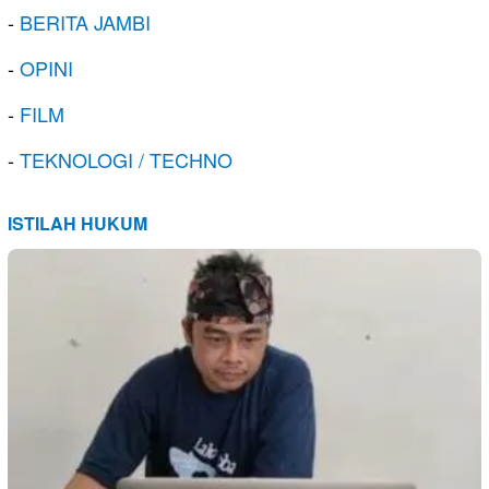
-
BERITA JAMBI
-
OPINI
-
FILM
-
TEKNOLOGI / TECHNO
ISTILAH HUKUM