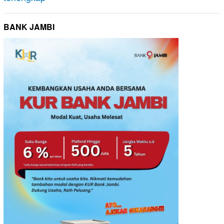
BANK JAMBI