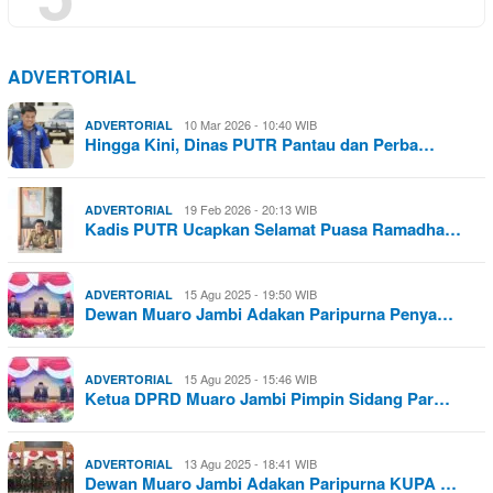
ADVERTORIAL
10 Mar 2026 - 10:40 WIB
ADVERTORIAL
Hingga Kini, Dinas PUTR Pantau dan Perba…
19 Feb 2026 - 20:13 WIB
ADVERTORIAL
Kadis PUTR Ucapkan Selamat Puasa Ramadha…
15 Agu 2025 - 19:50 WIB
ADVERTORIAL
Dewan Muaro Jambi Adakan Paripurna Penya…
15 Agu 2025 - 15:46 WIB
ADVERTORIAL
Ketua DPRD Muaro Jambi Pimpin Sidang Par…
13 Agu 2025 - 18:41 WIB
ADVERTORIAL
Dewan Muaro Jambi Adakan Paripurna KUPA …