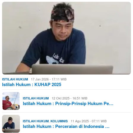
17 Jan 2026 - 17:11 WIB
ISTILAH HUKUM
Istilah Hukum : KUHAP 2025
12 Okt 2025 - 16:51 WIB
ISTILAH HUKUM
Istilah Hukum : Prinsip-Prinsip Hukum Pe…
,
11 Agu 2025 - 07:11 WIB
ISTILAH HUKUM
KOLUMNIS
Istilah Hukum : Perceraian di Indonesia …