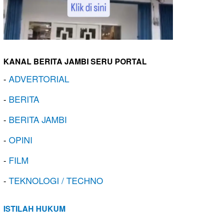
KANAL BERITA JAMBI SERU PORTAL
-
ADVERTORIAL
-
BERITA
-
BERITA JAMBI
-
OPINI
-
FILM
-
TEKNOLOGI / TECHNO
ISTILAH HUKUM