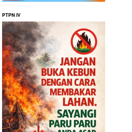
PTPN IV