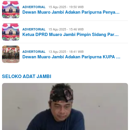
15 Agu 2025 - 19:50 WIB
ADVERTORIAL
Dewan Muaro Jambi Adakan Paripurna Penya…
15 Agu 2025 - 15:46 WIB
ADVERTORIAL
Ketua DPRD Muaro Jambi Pimpin Sidang Par…
13 Agu 2025 - 18:41 WIB
ADVERTORIAL
Dewan Muaro Jambi Adakan Paripurna KUPA …
SELOKO ADAT JAMBI