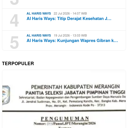
4
22 Jul 2026 - 14:07 WIB
AL HARIS WAYS
Al Haris Ways: Titip Derajat Kesehatan J…
5
19 Jul 2026 - 13:03 WIB
AL HARIS WAYS
Al Haris Ways: Kunjungan Wapres Gibran k…
TERPOPULER