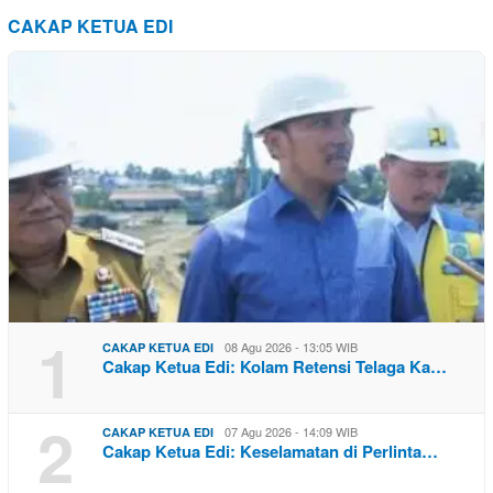
CAKAP KETUA EDI
1
08 Agu 2026 - 13:05 WIB
CAKAP KETUA EDI
Cakap Ketua Edi: Kolam Retensi Telaga Ka…
2
07 Agu 2026 - 14:09 WIB
CAKAP KETUA EDI
Cakap Ketua Edi: Keselamatan di Perlinta…