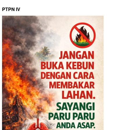
PTPN IV