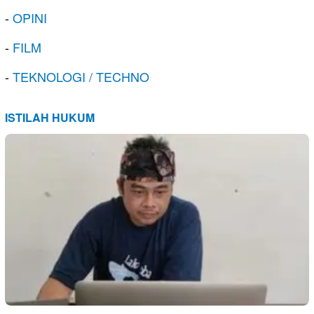
-
OPINI
-
FILM
-
TEKNOLOGI / TECHNO
ISTILAH HUKUM