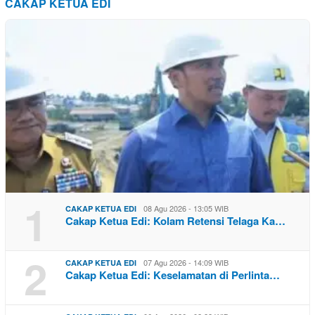
CAKAP KETUA EDI
1
08 Agu 2026 - 13:05 WIB
CAKAP KETUA EDI
Cakap Ketua Edi: Kolam Retensi Telaga Ka…
2
07 Agu 2026 - 14:09 WIB
CAKAP KETUA EDI
Cakap Ketua Edi: Keselamatan di Perlinta…