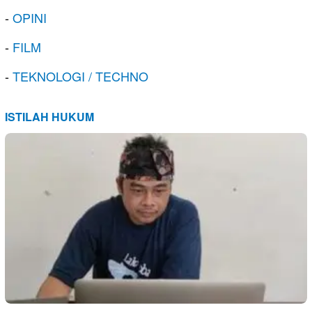
-
OPINI
-
FILM
-
TEKNOLOGI / TECHNO
ISTILAH HUKUM