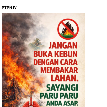
PTPN IV