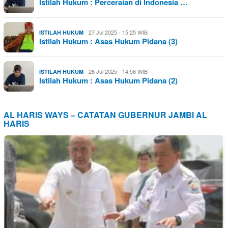
Istilah Hukum : Perceraian di Indonesia …
27 Jul 2025 - 15:25 WIB
ISTILAH HUKUM
Istilah Hukum : Asas Hukum Pidana (3)
26 Jul 2025 - 14:58 WIB
ISTILAH HUKUM
Istilah Hukum : Asas Hukum Pidana (2)
AL HARIS WAYS – CATATAN GUBERNUR JAMBI AL
HARIS