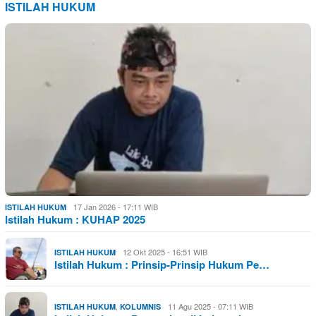
ISTILAH HUKUM
17 Jan 2026 - 17:11 WIB
ISTILAH HUKUM
Istilah Hukum : KUHAP 2025
12 Okt 2025 - 16:51 WIB
ISTILAH HUKUM
Istilah Hukum : Prinsip-Prinsip Hukum Pe…
,
11 Agu 2025 - 07:11 WIB
ISTILAH HUKUM
KOLUMNIS