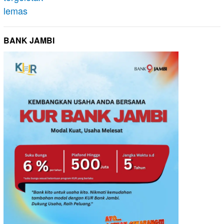
BANK JAMBI