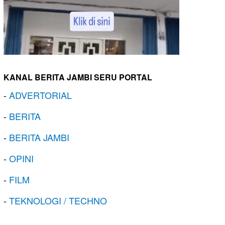
KANAL BERITA JAMBI SERU PORTAL
-
ADVERTORIAL
-
BERITA
-
BERITA JAMBI
-
OPINI
-
FILM
-
TEKNOLOGI / TECHNO