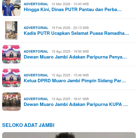
10 Mar 2026 - 10:40 WIB
ADVERTORIAL
Hingga Kini, Dinas PUTR Pantau dan Perba…
19 Feb 2026 - 20:13 WIB
ADVERTORIAL
Kadis PUTR Ucapkan Selamat Puasa Ramadha…
15 Agu 2025 - 19:50 WIB
ADVERTORIAL
Dewan Muaro Jambi Adakan Paripurna Penya…
15 Agu 2025 - 15:46 WIB
ADVERTORIAL
Ketua DPRD Muaro Jambi Pimpin Sidang Par…
13 Agu 2025 - 18:41 WIB
ADVERTORIAL
Dewan Muaro Jambi Adakan Paripurna KUPA …
SELOKO ADAT JAMBI