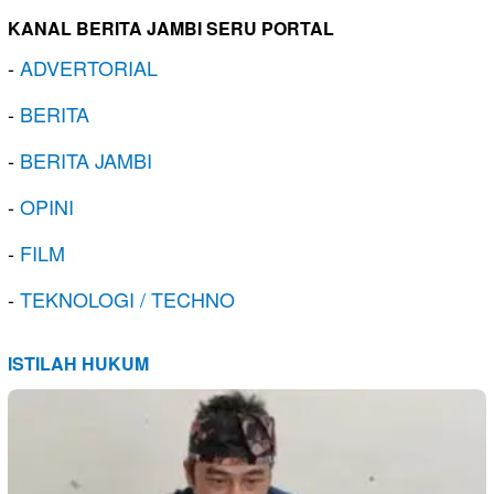
KANAL BERITA JAMBI SERU PORTAL
-
ADVERTORIAL
-
BERITA
-
BERITA JAMBI
-
OPINI
-
FILM
-
TEKNOLOGI / TECHNO
ISTILAH HUKUM