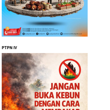
PTPN IV