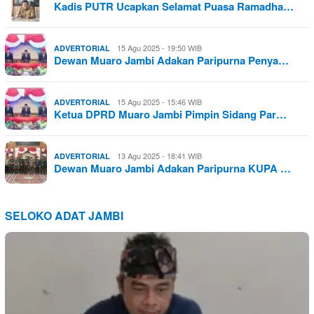
Kadis PUTR Ucapkan Selamat Puasa Ramadha…
15 Agu 2025 - 19:50 WIB
ADVERTORIAL
Dewan Muaro Jambi Adakan Paripurna Penya…
15 Agu 2025 - 15:46 WIB
ADVERTORIAL
Ketua DPRD Muaro Jambi Pimpin Sidang Par…
13 Agu 2025 - 18:41 WIB
ADVERTORIAL
Dewan Muaro Jambi Adakan Paripurna KUPA …
SELOKO ADAT JAMBI