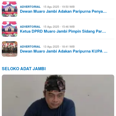
15 Agu 2025 - 19:50 WIB
ADVERTORIAL
Dewan Muaro Jambi Adakan Paripurna Penya…
15 Agu 2025 - 15:46 WIB
ADVERTORIAL
Ketua DPRD Muaro Jambi Pimpin Sidang Par…
13 Agu 2025 - 18:41 WIB
ADVERTORIAL
Dewan Muaro Jambi Adakan Paripurna KUPA …
SELOKO ADAT JAMBI