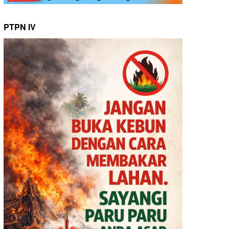
PTPN IV