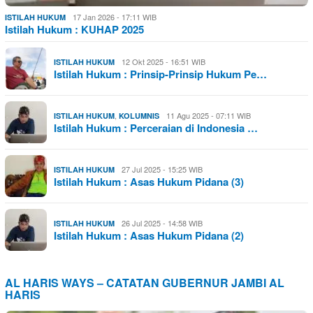
17 Jan 2026 - 17:11 WIB
ISTILAH HUKUM
Istilah Hukum : KUHAP 2025
12 Okt 2025 - 16:51 WIB
ISTILAH HUKUM
Istilah Hukum : Prinsip-Prinsip Hukum Pe…
,
11 Agu 2025 - 07:11 WIB
ISTILAH HUKUM
KOLUMNIS
Istilah Hukum : Perceraian di Indonesia …
27 Jul 2025 - 15:25 WIB
ISTILAH HUKUM
Istilah Hukum : Asas Hukum Pidana (3)
26 Jul 2025 - 14:58 WIB
ISTILAH HUKUM
Istilah Hukum : Asas Hukum Pidana (2)
AL HARIS WAYS – CATATAN GUBERNUR JAMBI AL
HARIS