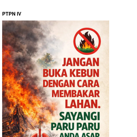
PTPN IV