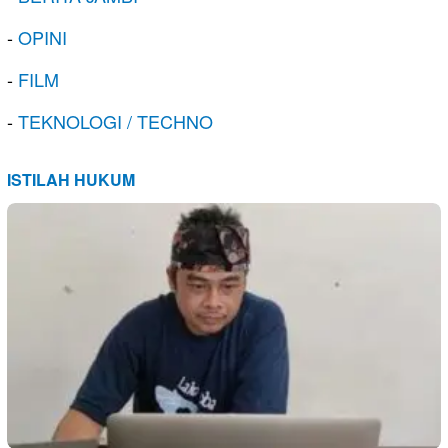
-
OPINI
-
FILM
-
TEKNOLOGI / TECHNO
ISTILAH HUKUM