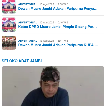
15 Agu 2025 - 19:50 WIB
ADVERTORIAL
Dewan Muaro Jambi Adakan Paripurna Penya…
15 Agu 2025 - 15:46 WIB
ADVERTORIAL
Ketua DPRD Muaro Jambi Pimpin Sidang Par…
13 Agu 2025 - 18:41 WIB
ADVERTORIAL
Dewan Muaro Jambi Adakan Paripurna KUPA …
SELOKO ADAT JAMBI