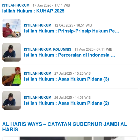
17 Jan 2026 - 17:11 WIB
ISTILAH HUKUM
Istilah Hukum : KUHAP 2025
12 Okt 2025 - 16:51 WIB
ISTILAH HUKUM
Istilah Hukum : Prinsip-Prinsip Hukum Pe…
,
11 Agu 2025 - 07:11 WIB
ISTILAH HUKUM
KOLUMNIS
Istilah Hukum : Perceraian di Indonesia …
27 Jul 2025 - 15:25 WIB
ISTILAH HUKUM
Istilah Hukum : Asas Hukum Pidana (3)
26 Jul 2025 - 14:58 WIB
ISTILAH HUKUM
Istilah Hukum : Asas Hukum Pidana (2)
AL HARIS WAYS – CATATAN GUBERNUR JAMBI AL
HARIS