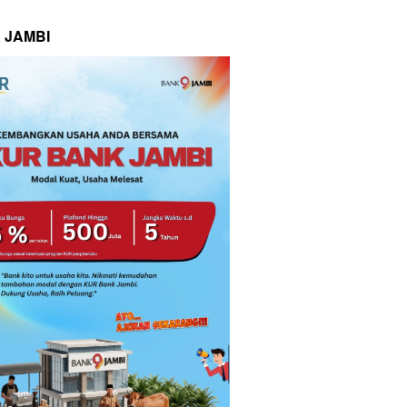
 JAMBI