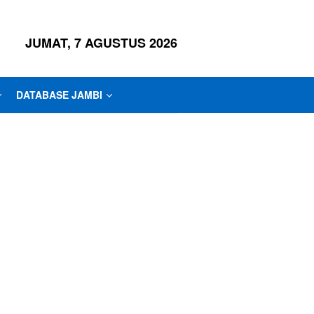
JUMAT, 7 AGUSTUS 2026
DATABASE JAMBI