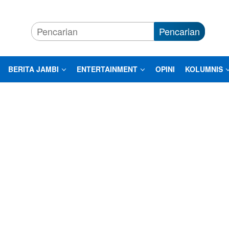
Pencarian
BERITA JAMBI
ENTERTAINMENT
OPINI
KOLUMNIS